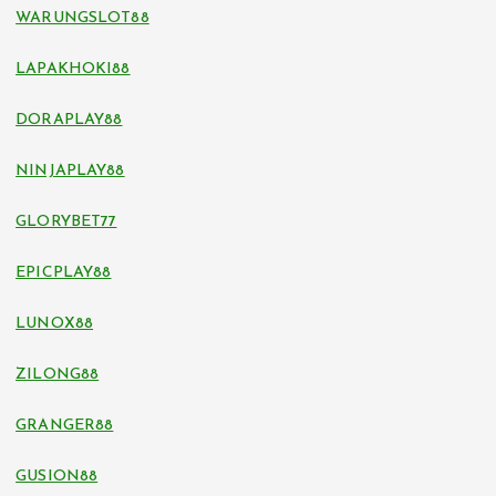
WARUNGSLOT88
LAPAKHOKI88
DORAPLAY88
NINJAPLAY88
GLORYBET77
EPICPLAY88
LUNOX88
ZILONG88
GRANGER88
GUSION88