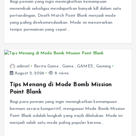
Bagi pemain yang ingin meningkatkan kemampuan
menembak sekaligus mendapatkan banyak kill dalam satu
pertandingan, Death Match Point Blank menjadi mode
yang paling direkomendasikan. Mode ini menawarkan
tempo permainan yang cepat…
admin1
Berita Game
,
Game
,
GAMES
,
Gaming
August 2, 2026
8 views
Tips Menang di Mode Bomb Mission
Point Blank
Bagi para pemain yang ingin meningkatkan kemampuan
bermain secara kompetitif, menguasai Mode Bomb Mission
Point Blank adalah langkah yang wajib dilakukan. Mode ini
menjadi salah satu mode paling populer karena…