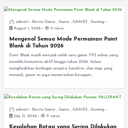
admin1
Berita Game
,
Game
,
GAMES
,
Gaming
August 1, 2026
9 views
Mengenal Semua Mode Permainan Point
Blank di Tahun 2026
Point Blank masih menjadi salah satu game FPS online yang
memiliki komunitas aktif hingga tahun 2026. Selain
menghadirkan berbagai senjata, karakter, dan map yang
menarik, game ini juga menawarkan beragam…
admin1
Berita Game
,
Game
,
GAMES
,
Gaming
July 31, 2026
9 views
Kesalahan Rotasi yang Sering Dilakukan