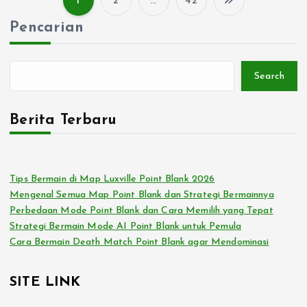
1
2
…
42
P
Pencarian
o
s
Search
t
Berita Terbaru
s
p
Tips Bermain di Map Luxville Point Blank 2026
Mengenal Semua Map Point Blank dan Strategi Bermainnya
a
Perbedaan Mode Point Blank dan Cara Memilih yang Tepat
Strategi Bermain Mode AI Point Blank untuk Pemula
Cara Bermain Death Match Point Blank agar Mendominasi
g
i
SITE LINK