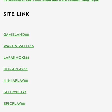
g
i
SITE LINK
n
GAMELAND88
a
WARUNGSLOT88
t
LAPAKHOKI88
i
DORAPLAY88
o
NINJAPLAY88
n
GLORYBET77
EPICPLAY88