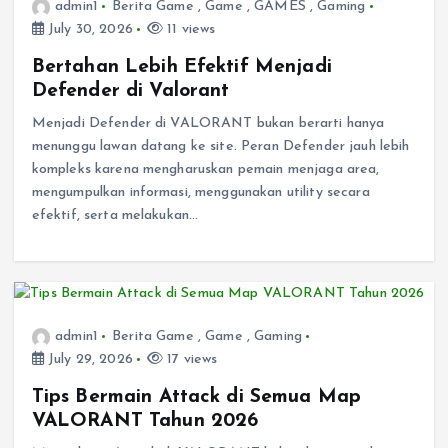
admin1
Berita Game
,
Game
,
GAMES
,
Gaming
July 30, 2026
11 views
Bertahan Lebih Efektif Menjadi
Defender di Valorant
Menjadi Defender di VALORANT bukan berarti hanya
menunggu lawan datang ke site. Peran Defender jauh lebih
kompleks karena mengharuskan pemain menjaga area,
mengumpulkan informasi, menggunakan utility secara
efektif, serta melakukan…
admin1
Berita Game
,
Game
,
Gaming
July 29, 2026
17 views
Tips Bermain Attack di Semua Map
VALORANT Tahun 2026