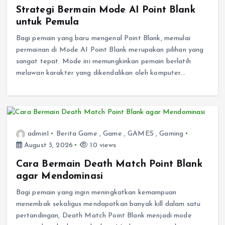
Strategi Bermain Mode AI Point Blank
untuk Pemula
Bagi pemain yang baru mengenal Point Blank, memulai
permainan di Mode AI Point Blank merupakan pilihan yang
sangat tepat. Mode ini memungkinkan pemain berlatih
melawan karakter yang dikendalikan oleh komputer…
admin1
Berita Game
,
Game
,
GAMES
,
Gaming
August 3, 2026
10 views
Cara Bermain Death Match Point Blank
agar Mendominasi
Bagi pemain yang ingin meningkatkan kemampuan
menembak sekaligus mendapatkan banyak kill dalam satu
pertandingan, Death Match Point Blank menjadi mode