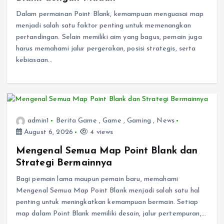
Dalam permainan Point Blank, kemampuan menguasai map
menjadi salah satu faktor penting untuk memenangkan
pertandingan. Selain memiliki aim yang bagus, pemain juga
harus memahami jalur pergerakan, posisi strategis, serta
kebiasaan…
admin1
Berita Game
,
Game
,
Gaming
,
News
August 6, 2026
4 views
Mengenal Semua Map Point Blank dan
Strategi Bermainnya
Bagi pemain lama maupun pemain baru, memahami
Mengenal Semua Map Point Blank menjadi salah satu hal
penting untuk meningkatkan kemampuan bermain. Setiap
map dalam Point Blank memiliki desain, jalur pertempuran,…