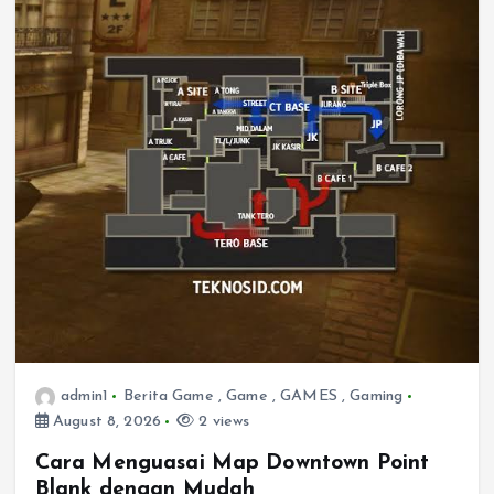
admin1
Berita Game
,
Game
,
GAMES
,
Gaming
August 8, 2026
2 views
Cara Menguasai Map Downtown Point
Blank dengan Mudah