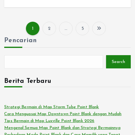
1
2
…
5
P
Pencarian
o
s
Search
t
Berita Terbaru
s
p
Strategi Bermain di Map Storm Tube Point Blank
Cara Menguasai Map Downtown Point Blank dengan Mudah
a
Tips Bermain di Map Luxville Point Blank 2026
Mengenal Semua Map Point Blank dan Strategi Bermainnya
Perbedaan Mode Point Blank dan Cara Memilih yang Tepat