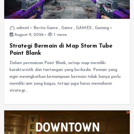
admin1
Berita Game
,
Game
,
GAMES
,
Gaming
August 9, 2026
1 views
Strategi Bermain di Map Storm Tube
Point Blank
Dalam permainan Point Blank, setiap map memiliki
karakteristik dan tantangan yang berbeda. Pemain yang
ingin meningkatkan kemampuan bermain tidak hanya perlu
memiliki aim yang bagus, tetapi juga harus memahami
strategi…