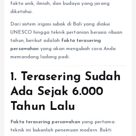
fakta unik, ilmiah, dan budaya yang jarang
diketahui.
Dari sistem irigasi subak di Bali yang diakui
UNESCO hingga teknik pertanian berusia ribuan
tahun, berikut adalah
fakta terasering
persawahan
yang akan mengubah cara Anda
memandang ladang padi.
1. Terasering Sudah
Ada Sejak 6.000
Tahun Lalu
Fakta terasering persawahan
yang pertama:
teknik ini bukanlah penemuan modern. Bukti