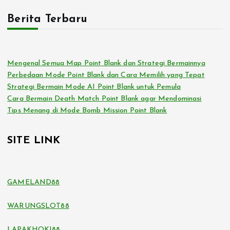
Berita Terbaru
Mengenal Semua Map Point Blank dan Strategi Bermainnya
Perbedaan Mode Point Blank dan Cara Memilih yang Tepat
Strategi Bermain Mode AI Point Blank untuk Pemula
Cara Bermain Death Match Point Blank agar Mendominasi
Tips Menang di Mode Bomb Mission Point Blank
SITE LINK
GAMELAND88
WARUNGSLOT88
LAPAKHOKI88