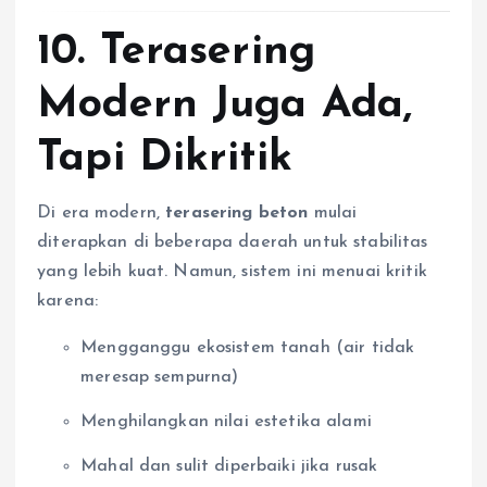
10. Terasering
Modern Juga Ada,
Tapi Dikritik
Di era modern,
terasering beton
mulai
diterapkan di beberapa daerah untuk stabilitas
yang lebih kuat. Namun, sistem ini menuai kritik
karena:
Mengganggu ekosistem tanah (air tidak
meresap sempurna)
Menghilangkan nilai estetika alami
Mahal dan sulit diperbaiki jika rusak