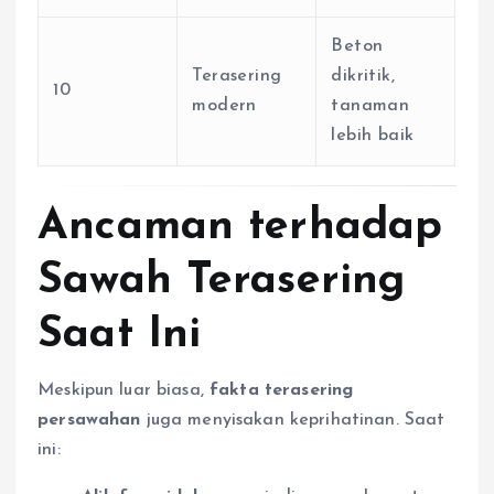
Beton
Terasering
dikritik,
10
modern
tanaman
lebih baik
Ancaman terhadap
Sawah Terasering
Saat Ini
Meskipun luar biasa,
fakta terasering
persawahan
juga menyisakan keprihatinan. Saat
ini: