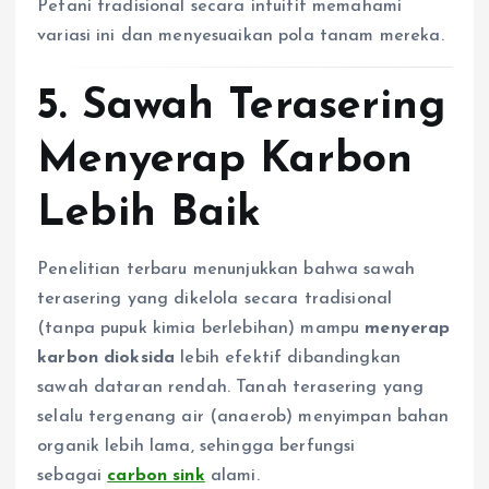
Petani tradisional secara intuitif memahami
variasi ini dan menyesuaikan pola tanam mereka.
5. Sawah Terasering
Menyerap Karbon
Lebih Baik
Penelitian terbaru menunjukkan bahwa sawah
terasering yang dikelola secara tradisional
(tanpa pupuk kimia berlebihan) mampu
menyerap
karbon dioksida
lebih efektif dibandingkan
sawah dataran rendah. Tanah terasering yang
selalu tergenang air (anaerob) menyimpan bahan
organik lebih lama, sehingga berfungsi
sebagai
carbon sink
alami.