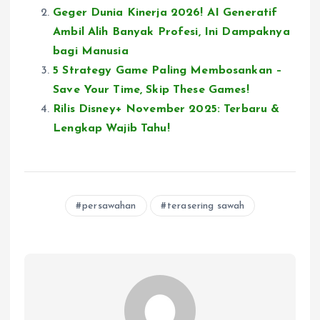
Geger Dunia Kinerja 2026! AI Generatif
Ambil Alih Banyak Profesi, Ini Dampaknya
bagi Manusia
5 Strategy Game Paling Membosankan –
Save Your Time, Skip These Games!
Rilis Disney+ November 2025: Terbaru &
Lengkap Wajib Tahu!
persawahan
terasering sawah