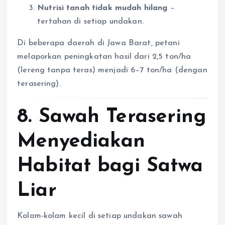
Nutrisi tanah tidak mudah hilang
–
tertahan di setiap undakan.
Di beberapa daerah di Jawa Barat, petani
melaporkan peningkatan hasil dari 2,5 ton/ha
(lereng tanpa teras) menjadi 6–7 ton/ha (dengan
terasering).
8. Sawah Terasering
Menyediakan
Habitat bagi Satwa
Liar
Kolam-kolam kecil di setiap undakan sawah