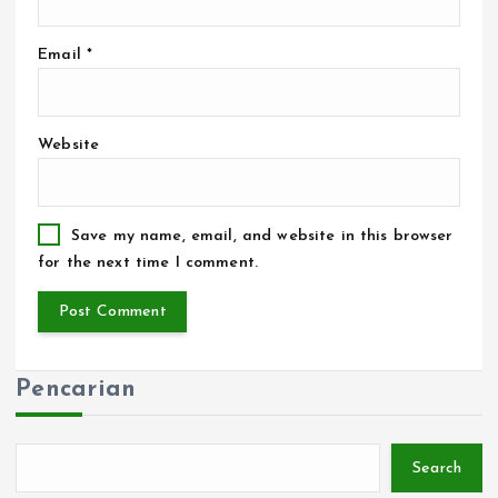
Email
*
Website
Save my name, email, and website in this browser
for the next time I comment.
Pencarian
Search