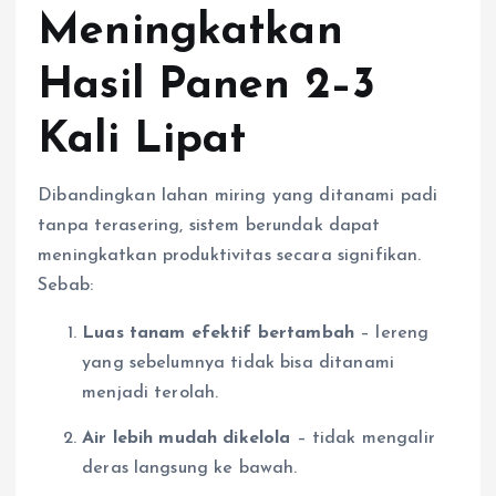
Meningkatkan
Hasil Panen 2–3
Kali Lipat
Dibandingkan lahan miring yang ditanami padi
tanpa terasering, sistem berundak dapat
meningkatkan produktivitas secara signifikan.
Sebab:
Luas tanam efektif bertambah
– lereng
yang sebelumnya tidak bisa ditanami
menjadi terolah.
Air lebih mudah dikelola
– tidak mengalir
deras langsung ke bawah.