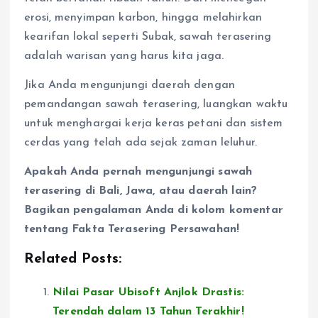
erosi, menyimpan karbon, hingga melahirkan
kearifan lokal seperti Subak, sawah terasering
adalah warisan yang harus kita jaga.
Jika Anda mengunjungi daerah dengan
pemandangan sawah terasering, luangkan waktu
untuk menghargai kerja keras petani dan sistem
cerdas yang telah ada sejak zaman leluhur.
Apakah Anda pernah mengunjungi sawah
terasering di Bali, Jawa, atau daerah lain?
Bagikan pengalaman Anda di kolom komentar
tentang Fakta Terasering Persawahan!
Related Posts:
Nilai Pasar Ubisoft Anjlok Drastis:
Terendah dalam 13 Tahun Terakhir!