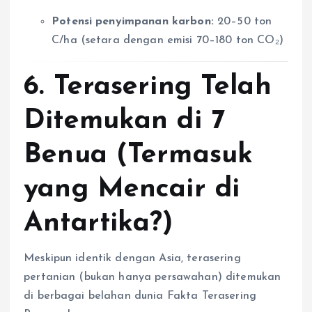
Potensi penyimpanan karbon:
20–50 ton
C/ha (setara dengan emisi 70–180 ton CO₂)
6. Terasering Telah
Ditemukan di 7
Benua (Termasuk
yang Mencair di
Antartika?)
Meskipun identik dengan Asia, terasering
pertanian (bukan hanya persawahan) ditemukan
di berbagai belahan dunia Fakta Terasering