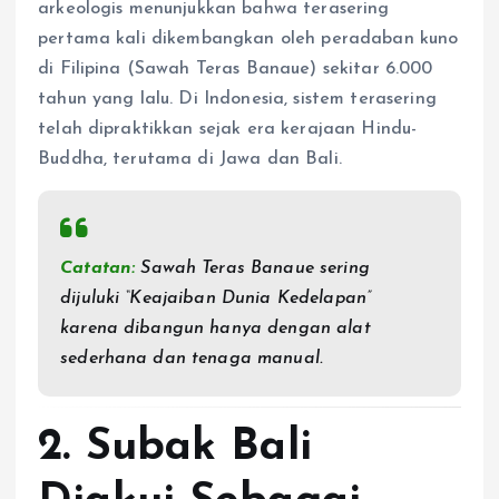
arkeologis menunjukkan bahwa terasering
pertama kali dikembangkan oleh peradaban kuno
di Filipina (Sawah Teras Banaue) sekitar 6.000
tahun yang lalu. Di Indonesia, sistem terasering
telah dipraktikkan sejak era kerajaan Hindu-
Buddha, terutama di Jawa dan Bali.
Catatan:
Sawah Teras Banaue sering
dijuluki “Keajaiban Dunia Kedelapan”
karena dibangun hanya dengan alat
sederhana dan tenaga manual.
2. Subak Bali