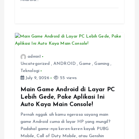
admin1
Uncategorized
,
ANDROID
,
Game
,
Gaming
,
Teknologi
July 9, 2026
55 views
Main Game Android di Layar PC
Lebih Gede, Pake Aplikasi Ini
Auto Kaya Main Console!
Pernah nggak sih kamu ngerasa sayang main
game Android cuma di layar HP yang mungil?
Padahal game-nya keren-keren kayak PUBG
Mobile, Call of Duty Mobile, atau Genshin