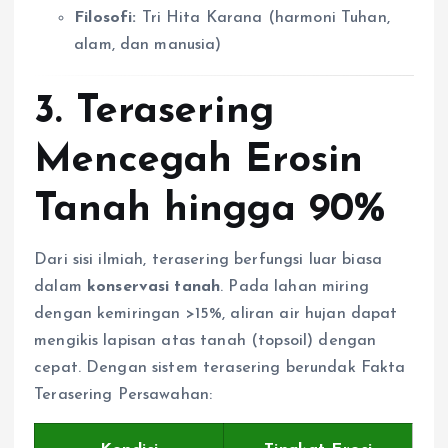
Filosofi:
Tri Hita Karana (harmoni Tuhan,
alam, dan manusia)
3. Terasering
Mencegah Erosin
Tanah hingga 90%
Dari sisi ilmiah, terasering berfungsi luar biasa
dalam
konservasi tanah
. Pada lahan miring
dengan kemiringan >15%, aliran air hujan dapat
mengikis lapisan atas tanah (topsoil) dengan
cepat. Dengan sistem terasering berundak Fakta
Terasering Persawahan: