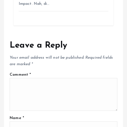
Impact. Nah, di…
Leave a Reply
Your email address will not be published.
Required fields
are marked
*
Comment
*
Name
*