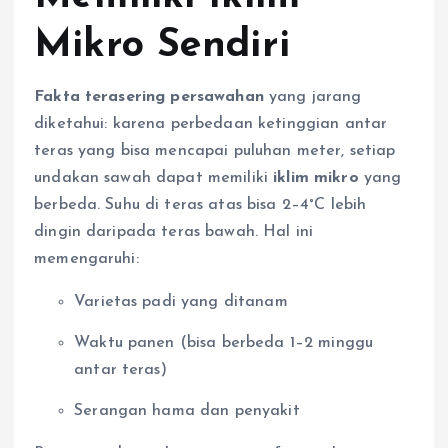
Mikro Sendiri
Fakta terasering persawahan
yang jarang
diketahui: karena perbedaan ketinggian antar
teras yang bisa mencapai puluhan meter, setiap
undakan sawah dapat memiliki
iklim mikro
yang
berbeda. Suhu di teras atas bisa 2–4°C lebih
dingin daripada teras bawah. Hal ini
memengaruhi:
Varietas padi yang ditanam
Waktu panen (bisa berbeda 1–2 minggu
antar teras)
Serangan hama dan penyakit