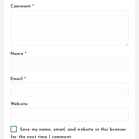
Comment
*
Name
*
Email
*
Website
Save my name, email, and website in this browser
for the next time I comment.