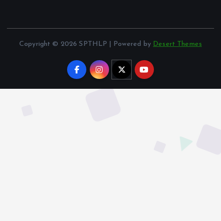
Copyright © 2026 SPTHLP | Powered by
Desert Themes