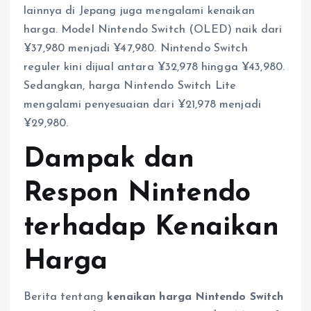
lainnya di Jepang juga mengalami kenaikan
harga. Model Nintendo Switch (OLED) naik dari
¥37,980 menjadi ¥47,980. Nintendo Switch
reguler kini dijual antara ¥32,978 hingga ¥43,980.
Sedangkan, harga Nintendo Switch Lite
mengalami penyesuaian dari ¥21,978 menjadi
¥29,980.
Dampak dan
Respon Nintendo
terhadap Kenaikan
Harga
Berita tentang
kenaikan harga Nintendo Switch