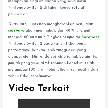
merupakan tingkat adopsi yang solid untuk
Nintendo Switch 2 di tahun kedua setelah
peluncuran.
Di sisi lain, Nintendo mengharapkan penjualan
software
akan meningkat, dari 48.71 juta unit
menjadi 60 juta unit. Tingkat penjualan
hardware
Nintendo Switch 2 pada tahun fiskal penuh
pertamanya bahkan lebih tinggi dari yang
dicapai oleh Nintendo Switch original. Selain itu,
jumlah pengguna aktif tahunan konsol ini telah
melampaui 100 juta, melanjutkan tren positif dari
tahun fiskal sebelumnya.
Video Terkait