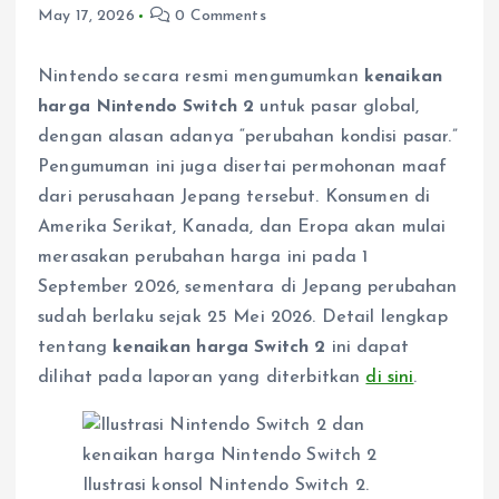
May 17, 2026
0 Comments
Nintendo secara resmi mengumumkan
kenaikan
harga Nintendo Switch 2
untuk pasar global,
dengan alasan adanya “perubahan kondisi pasar.”
Pengumuman ini juga disertai permohonan maaf
dari perusahaan Jepang tersebut. Konsumen di
Amerika Serikat, Kanada, dan Eropa akan mulai
merasakan perubahan harga ini pada 1
September 2026, sementara di Jepang perubahan
sudah berlaku sejak 25 Mei 2026. Detail lengkap
tentang
kenaikan harga Switch 2
ini dapat
dilihat pada laporan yang diterbitkan
di sini
.
Ilustrasi konsol Nintendo Switch 2.