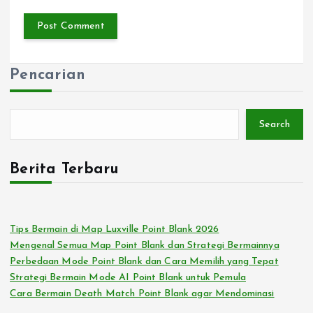
Pencarian
Search
Berita Terbaru
Tips Bermain di Map Luxville Point Blank 2026
Mengenal Semua Map Point Blank dan Strategi Bermainnya
Perbedaan Mode Point Blank dan Cara Memilih yang Tepat
Strategi Bermain Mode AI Point Blank untuk Pemula
Cara Bermain Death Match Point Blank agar Mendominasi