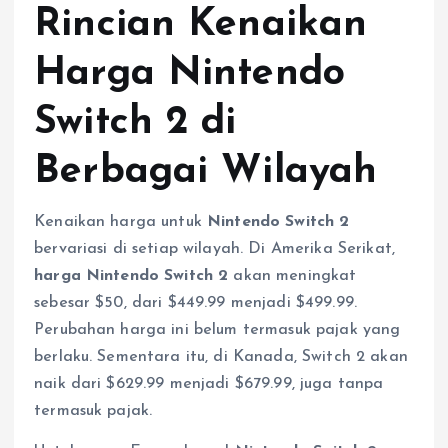
Rincian Kenaikan
Harga Nintendo
Switch 2 di
Berbagai Wilayah
Kenaikan harga untuk
Nintendo Switch 2
bervariasi di setiap wilayah. Di Amerika Serikat,
harga Nintendo Switch 2
akan meningkat
sebesar $50, dari $449.99 menjadi $499.99.
Perubahan harga ini belum termasuk pajak yang
berlaku. Sementara itu, di Kanada, Switch 2 akan
naik dari $629.99 menjadi $679.99, juga tanpa
termasuk pajak.