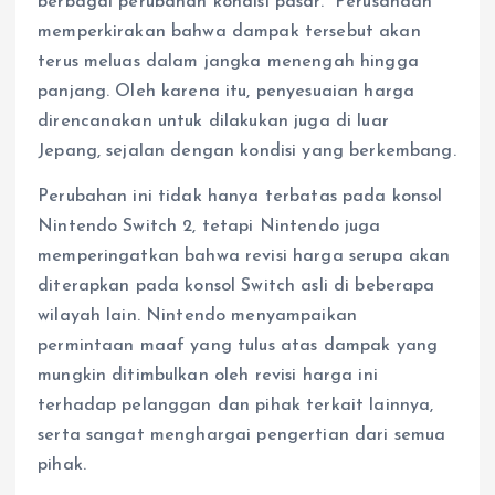
berbagai perubahan kondisi pasar.” Perusahaan
memperkirakan bahwa dampak tersebut akan
terus meluas dalam jangka menengah hingga
panjang. Oleh karena itu, penyesuaian harga
direncanakan untuk dilakukan juga di luar
Jepang, sejalan dengan kondisi yang berkembang.
Perubahan ini tidak hanya terbatas pada konsol
Nintendo Switch 2, tetapi Nintendo juga
memperingatkan bahwa revisi harga serupa akan
diterapkan pada konsol Switch asli di beberapa
wilayah lain. Nintendo menyampaikan
permintaan maaf yang tulus atas dampak yang
mungkin ditimbulkan oleh revisi harga ini
terhadap pelanggan dan pihak terkait lainnya,
serta sangat menghargai pengertian dari semua
pihak.