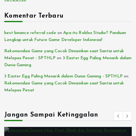
Komentar Terbaru
best binance referral code
on
Apa itu Roblox Studio? Panduan
Lengkap untuk Future Game Developer Indonesia!
Rekomendasi Game yang Cocok Dimainkan saat Santai untuk
Melepas Penat - SPTHLP
on
3 Easter Egg Paling Menarik dalam
Dunia Gaming
3 Easter Egg Paling Menarik dalam Dunia Gaming - SPTHLP
on
Rekomendasi Game yang Cocok Dimainkan saat Santai untuk
Melepas Penat
Jangan Sampai Ketinggalan