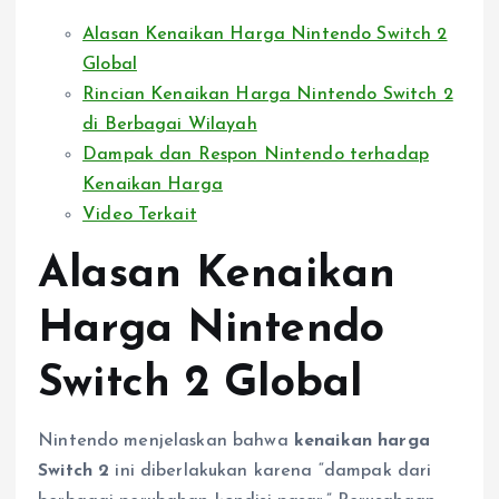
Alasan Kenaikan Harga Nintendo Switch 2
Global
Rincian Kenaikan Harga Nintendo Switch 2
di Berbagai Wilayah
Dampak dan Respon Nintendo terhadap
Kenaikan Harga
Video Terkait
Alasan Kenaikan
Harga Nintendo
Switch 2 Global
Nintendo menjelaskan bahwa
kenaikan harga
Switch 2
ini diberlakukan karena “dampak dari