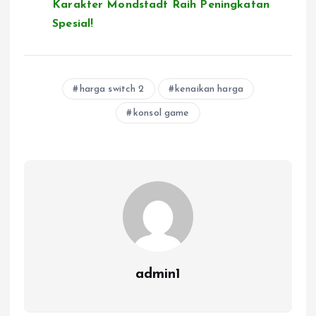
Karakter Mondstadt Raih Peningkatan
Spesial!
harga switch 2
kenaikan harga
konsol game
admin1