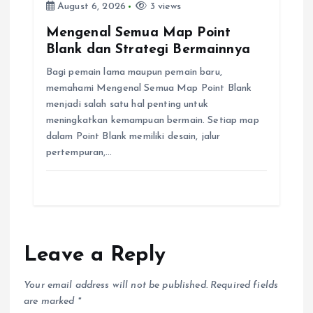
August 6, 2026
3 views
Mengenal Semua Map Point
Blank dan Strategi Bermainnya
Bagi pemain lama maupun pemain baru,
memahami Mengenal Semua Map Point Blank
menjadi salah satu hal penting untuk
meningkatkan kemampuan bermain. Setiap map
dalam Point Blank memiliki desain, jalur
pertempuran,…
Leave a Reply
Your email address will not be published.
Required fields
are marked
*