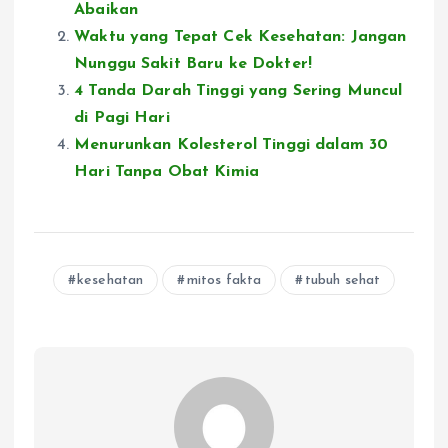
Abaikan
Waktu yang Tepat Cek Kesehatan: Jangan
Nunggu Sakit Baru ke Dokter!
4 Tanda Darah Tinggi yang Sering Muncul
di Pagi Hari
Menurunkan Kolesterol Tinggi dalam 30
Hari Tanpa Obat Kimia
kesehatan
mitos fakta
tubuh sehat