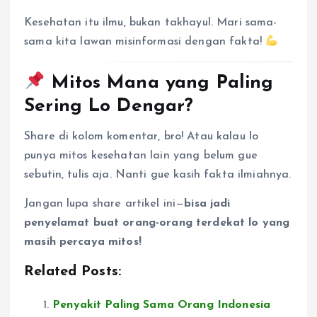
Kesehatan itu ilmu, bukan takhayul. Mari sama-
sama kita lawan misinformasi dengan fakta!
Mitos Mana yang Paling
Sering Lo Dengar?
Share di kolom komentar, bro! Atau kalau lo
punya mitos kesehatan lain yang belum gue
sebutin, tulis aja. Nanti gue kasih fakta ilmiahnya.
Jangan lupa share artikel ini—
bisa jadi
penyelamat buat orang-orang terdekat lo yang
masih percaya mitos!
Related Posts:
Penyakit Paling Sama Orang Indonesia