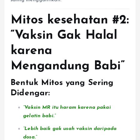
Mitos kesehatan #2:
“Vaksin Gak Halal
karena
Mengandung Babi”
Bentuk Mitos yang Sering
Didengar:
“Vaksin MR itu haram karena pakai
gelatin babi.”
“Lebih baik gak usah vaksin daripada
dosa.”