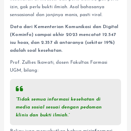
izin, gak perlu bukti ilmiah. Asal bahasanya
sensasional dan janjinya manis, pasti viral.
Data dari Kementerian Komunikasi dan Digital
(Kominfo) sampai akhir 2023 mencatat 12.547
isu hoax, dan 2.357 di antaranya (sekitar 19%)
adalah soal kesehatan.
Prof. Zullies Ikawati, dosen Fakultas Farmasi
UGM, bilang:
“Tidak semua informasi kesehatan di
media sosial sesuai dengan pedoman
klinis dan bukti ilmiah.”