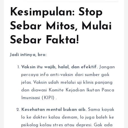
Kesimpulan: Stop
Sebar Mitos, Mulai
Sebar Fakta!
Jadi intinya, bro:
Vaksin itu wajib, halal, dan efektif.
Jangan
percaya info anti-vaksin dari sumber gak
jelas. Vaksin udah melalui uji klinis panjang
dan diawasi Komite Kejadian Ikutan Pasca
Imunisasi (KIPI)
.
Kesehatan mental bukan aib.
Sama kayak
lo ke dokter kalau demam, lo juga boleh ke
psikolog kalau stres atau depresi. Gak ada