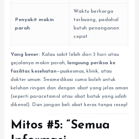
Waktu berharga
Penyakit makin
terbuang, padahal
parah
butuh penanganan
cepat.
Yang bener:
Kalau sakit lebih dari 3 hari atau
gejalanya makin parah,
langsung periksa ke
fasilitas kesehatan
—puskesmas, klinik, atau
dokter umum. Swamedikasi cuma boleh untuk
keluhan ringan dan dengan obat yang jelas aman
(seperti paracetamol atau obat batuk yang udah
dikenal). Dan jangan beli obat keras tanpa resep!
Mitos #5: “Semua