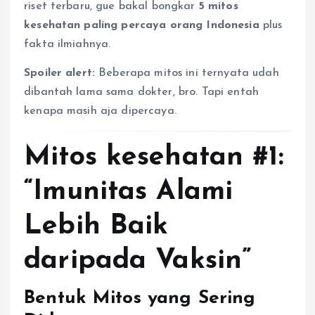
riset terbaru, gue bakal bongkar
5 mitos
kesehatan paling percaya orang Indonesia
plus
fakta ilmiahnya.
Spoiler alert:
Beberapa mitos ini ternyata udah
dibantah lama sama dokter, bro. Tapi entah
kenapa masih aja dipercaya.
Mitos kesehatan #1:
“Imunitas Alami
Lebih Baik
daripada Vaksin”
Bentuk Mitos yang Sering