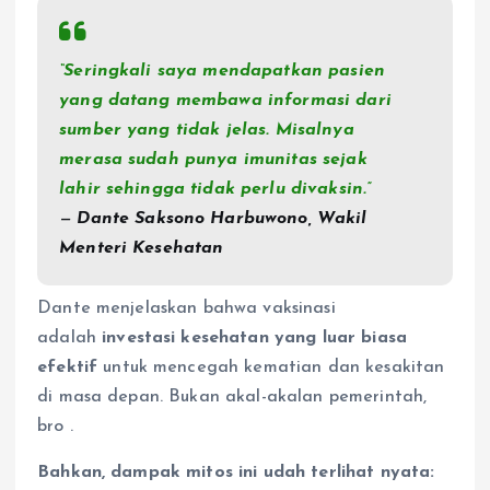
“Seringkali saya mendapatkan pasien
yang datang membawa informasi dari
sumber yang tidak jelas. Misalnya
merasa sudah punya imunitas sejak
lahir sehingga tidak perlu divaksin.”
—
Dante Saksono Harbuwono, Wakil
Menteri Kesehatan
Dante menjelaskan bahwa vaksinasi
adalah
investasi kesehatan yang luar biasa
efektif
untuk mencegah kematian dan kesakitan
di masa depan. Bukan akal-akalan pemerintah,
bro
.
Bahkan, dampak mitos ini udah terlihat nyata: