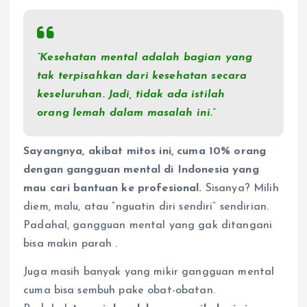
“Kesehatan mental adalah bagian yang
tak terpisahkan dari kesehatan secara
keseluruhan. Jadi, tidak ada istilah
orang lemah dalam masalah ini.”
Sayangnya, akibat mitos ini, cuma 10% orang
dengan gangguan mental di Indonesia yang
mau cari bantuan ke profesional.
Sisanya? Milih
diem, malu, atau “nguatin diri sendiri” sendirian.
Padahal, gangguan mental yang gak ditangani
bisa makin parah
.
Juga masih banyak yang mikir gangguan mental
cuma bisa sembuh pake obat-obatan.