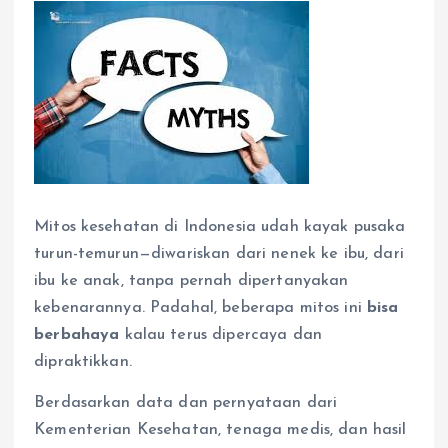
Mitos kesehatan di Indonesia udah kayak pusaka
turun-temurun—diwariskan dari nenek ke ibu, dari
ibu ke anak, tanpa pernah dipertanyakan
kebenarannya. Padahal, beberapa mitos ini
bisa
berbahaya
kalau terus dipercaya dan
dipraktikkan.
Berdasarkan data dan pernyataan dari
Kementerian Kesehatan, tenaga medis, dan hasil