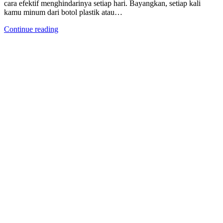
cara efektif menghindarinya setiap hari. Bayangkan, setiap kali
kamu minum dari botol plastik atau…
Continue reading