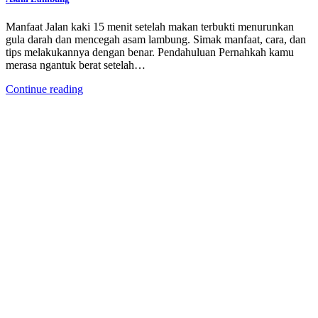
Manfaat Jalan kaki 15 menit setelah makan terbukti menurunkan
gula darah dan mencegah asam lambung. Simak manfaat, cara, dan
tips melakukannya dengan benar. Pendahuluan Pernahkah kamu
merasa ngantuk berat setelah…
Continue reading