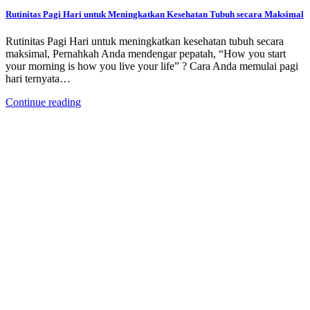
Rutinitas Pagi Hari untuk Meningkatkan Kesehatan Tubuh secara Maksimal
Rutinitas Pagi Hari untuk meningkatkan kesehatan tubuh secara
maksimal, Pernahkah Anda mendengar pepatah, “How you start
your morning is how you live your life” ? Cara Anda memulai pagi
hari ternyata…
Continue reading