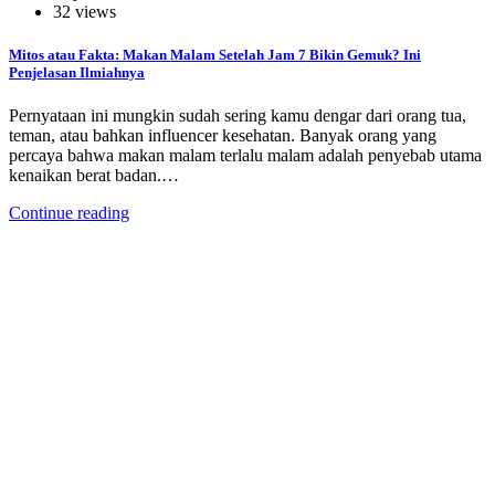
32 views
Mitos atau Fakta: Makan Malam Setelah Jam 7 Bikin Gemuk? Ini
Penjelasan Ilmiahnya
Pernyataan ini mungkin sudah sering kamu dengar dari orang tua,
teman, atau bahkan influencer kesehatan. Banyak orang yang
percaya bahwa makan malam terlalu malam adalah penyebab utama
kenaikan berat badan.…
Continue reading