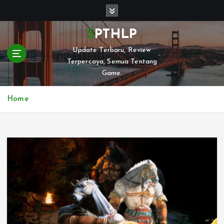
S
k
i
SPTHLP
p
Update Terbaru, Review
t
Terpercaya, Semua Tentang
o
Game.
c
o
n
Home
t
e
n
t