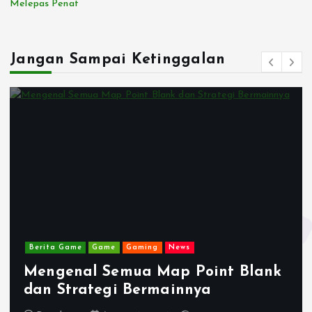
Melepas Penat
Jangan Sampai Ketinggalan
Berita Game
Game
Gaming
News
Mengenal Semua Map Point Blank
dan Strategi Bermainnya