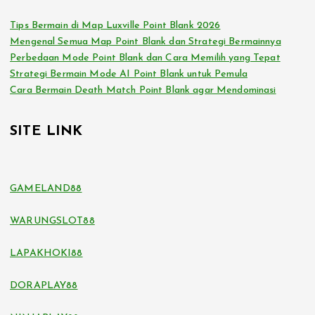
Tips Bermain di Map Luxville Point Blank 2026
Mengenal Semua Map Point Blank dan Strategi Bermainnya
Perbedaan Mode Point Blank dan Cara Memilih yang Tepat
Strategi Bermain Mode AI Point Blank untuk Pemula
Cara Bermain Death Match Point Blank agar Mendominasi
SITE LINK
GAMELAND88
WARUNGSLOT88
LAPAKHOKI88
DORAPLAY88