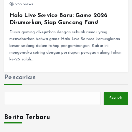
233 views
Halo Live Service Baru: Game 2026
Dirumorkan, Siap Guncang Fans!
Dunia gaming dikejutkan dengan sebuah rumor yang
menyebutkan bahwa game Halo Live Service kemungkinan
besar sedang dalam tahap pengembangan. Kabar ini
mengemuka seiring dengan persiapan perayaan ulang tahun
ke-25 salah…
Pencarian
Search
Berita Terbaru