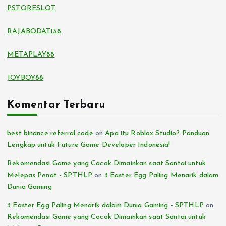
PSTORESLOT
RAJABODAT138
METAPLAY88
JOYBOY88
Komentar Terbaru
best binance referral code
on
Apa itu Roblox Studio? Panduan
Lengkap untuk Future Game Developer Indonesia!
Rekomendasi Game yang Cocok Dimainkan saat Santai untuk
Melepas Penat - SPTHLP
on
3 Easter Egg Paling Menarik dalam
Dunia Gaming
3 Easter Egg Paling Menarik dalam Dunia Gaming - SPTHLP
on
Rekomendasi Game yang Cocok Dimainkan saat Santai untuk