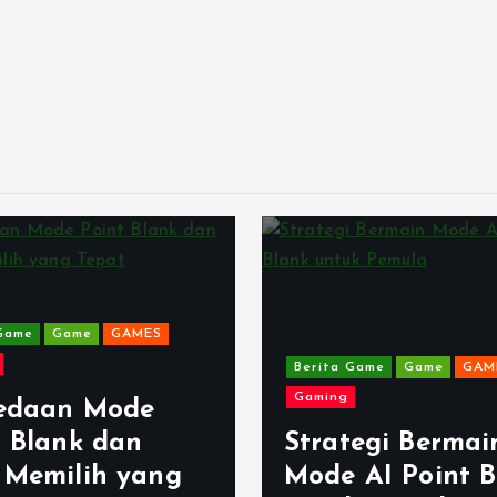
Game
Game
GAMES
Berita Game
Game
GAM
Gaming
edaan Mode
t Blank dan
Strategi Bermai
 Memilih yang
Mode AI Point B