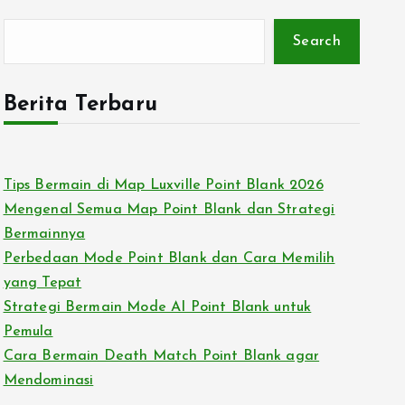
Search
Berita Terbaru
Tips Bermain di Map Luxville Point Blank 2026
Mengenal Semua Map Point Blank dan Strategi
Bermainnya
Perbedaan Mode Point Blank dan Cara Memilih
yang Tepat
Strategi Bermain Mode AI Point Blank untuk
Pemula
Cara Bermain Death Match Point Blank agar
Mendominasi