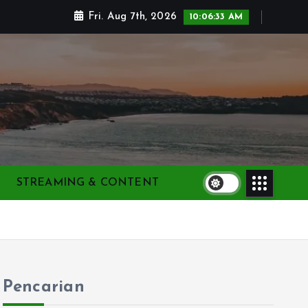
Fri. Aug 7th, 2026
10:06:34 AM
STREAMING & CONTENT
Pencarian