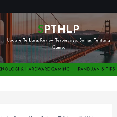
SPTHLP
Update Terbaru, Review Terpercaya, Semua Tentang
Game.
KNOLOGI & HARDWARE GAMING
PANDUAN & TIPS