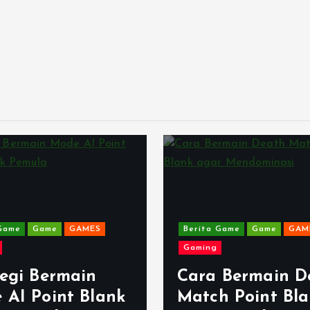
Game
Game
GAMES
Berita Game
Game
GAM
Gaming
tegi Bermain
Cara Bermain D
 AI Point Blank
Match Point Bl