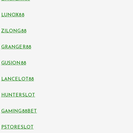
LUNOX88
ZILONG88
GRANGER88
GUSION88
LANCELOT88
HUNTERSLOT
GAMING88BET
PSTORESLOT