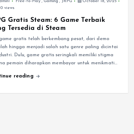
dmin1
Free-to-Play
,
Gaming
,
JRPG
October 18, 2025
0 views
G Gratis Steam: 6 Game Terbaik
g Tersedia di Steam
game gratis telah berkembang pesat, dari demo
lah hingga menjadi salah satu genre paling dicintai
ndustri. Dulu, game gratis seringkali memiliki stigma
na pemain diharapkan membayar untuk menikmati…
tinue reading