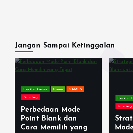
Jangan Sampai Ketinggalan
Berita Game
Game
GAMES
Gaming
Berita 
Gaming
Perbedaan Mode
Point Blank dan
Stra
n
Cara Memilih yang
Mode