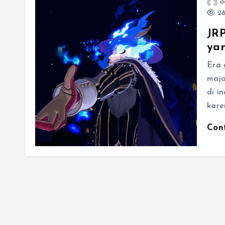
a
28
JRP
yan
Era 
maja
di i
kare
Con