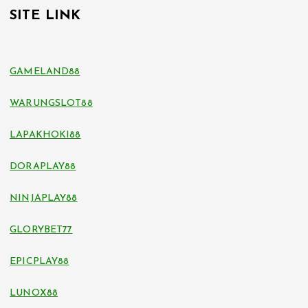
SITE LINK
GAMELAND88
WARUNGSLOT88
LAPAKHOKI88
DORAPLAY88
NINJAPLAY88
GLORYBET77
EPICPLAY88
LUNOX88