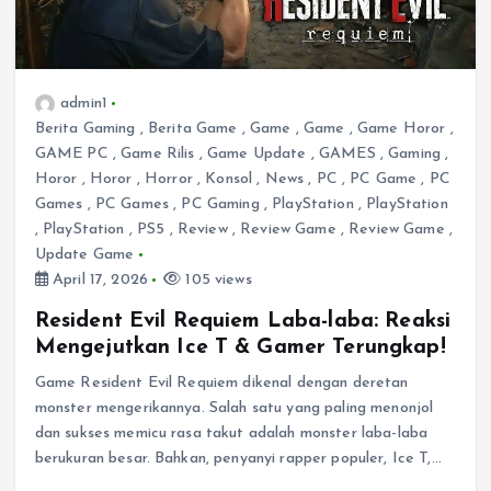
admin1
Berita Gaming
,
Berita Game
,
Game
,
Game
,
Game Horor
,
GAME PC
,
Game Rilis
,
Game Update
,
GAMES
,
Gaming
,
Horor
,
Horor
,
Horror
,
Konsol
,
News
,
PC
,
PC Game
,
PC
Games
,
PC Games
,
PC Gaming
,
PlayStation
,
PlayStation
,
PlayStation
,
PS5
,
Review
,
Review Game
,
Review Game
,
Update Game
April 17, 2026
105 views
Resident Evil Requiem Laba-laba: Reaksi
Mengejutkan Ice T & Gamer Terungkap!
Game Resident Evil Requiem dikenal dengan deretan
monster mengerikannya. Salah satu yang paling menonjol
dan sukses memicu rasa takut adalah monster laba-laba
berukuran besar. Bahkan, penyanyi rapper populer, Ice T,…