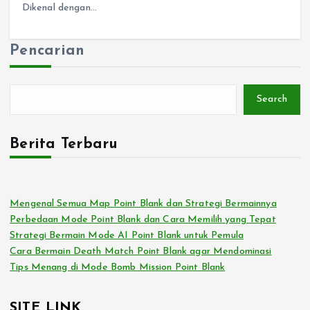
Dikenal dengan…
Pencarian
Search
Berita Terbaru
Mengenal Semua Map Point Blank dan Strategi Bermainnya
Perbedaan Mode Point Blank dan Cara Memilih yang Tepat
Strategi Bermain Mode AI Point Blank untuk Pemula
Cara Bermain Death Match Point Blank agar Mendominasi
Tips Menang di Mode Bomb Mission Point Blank
SITE LINK