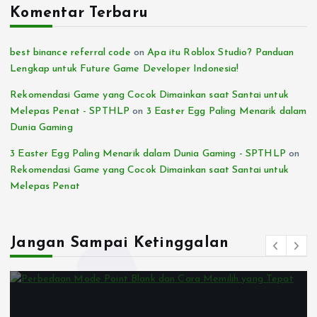
Komentar Terbaru
best binance referral code
on
Apa itu Roblox Studio? Panduan
Lengkap untuk Future Game Developer Indonesia!
Rekomendasi Game yang Cocok Dimainkan saat Santai untuk
Melepas Penat - SPTHLP
on
3 Easter Egg Paling Menarik dalam
Dunia Gaming
3 Easter Egg Paling Menarik dalam Dunia Gaming - SPTHLP
on
Rekomendasi Game yang Cocok Dimainkan saat Santai untuk
Melepas Penat
Jangan Sampai Ketinggalan