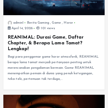
admin1
Berita Gaming
,
Game
,
Horor
April 14, 2026
101 views
REANIMAL: Durasi Game, Daftar
Chapter, & Berapa Lama Tamat?
Lengkap!
Bagi para penggemar game horor atmosferik, REANIMAL
berapa lama tamat menjadi pertanyaan penting untuk
merencanakan pengalaman bermain. Game REANIMAL
menempatkan pemain di dunia yang penuh ketegangan,
teka-teki, pertemuan tak terduga,…