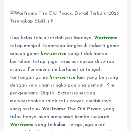
Dua belas tahun setelah perilisannya,
Warframe
tetap menjadi fenomena langka di industri game:
sebuah game
live-service
yang tidak hanya
bertahan, tetapi juga terus berinovasi di setiap
eranya. Fenomena ini berlanjut di tengah
tantangan game
live-service
lain yang berjuang
dengan kelelahan jangka panjang pemain. Kini,
pengembang Digital Extremes sedang
mempersiapkan salah satu proyek ambisiusnya
yang bertajuk
Warframe The Old Peace
, yang
tidak hanya akan menelusuri kembali sejarah
Warframe
yang terkubur, tetapi juga akan