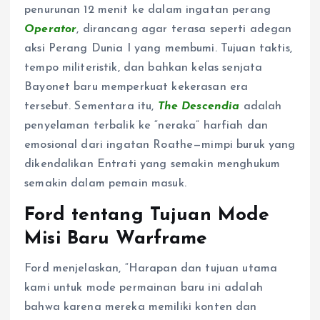
penurunan 12 menit ke dalam ingatan perang
Operator
, dirancang agar terasa seperti adegan
aksi Perang Dunia I yang membumi. Tujuan taktis,
tempo militeristik, dan bahkan kelas senjata
Bayonet baru memperkuat kekerasan era
tersebut. Sementara itu,
The Descendia
adalah
penyelaman terbalik ke “neraka” harfiah dan
emosional dari ingatan Roathe—mimpi buruk yang
dikendalikan Entrati yang semakin menghukum
semakin dalam pemain masuk.
Ford tentang Tujuan Mode
Misi Baru Warframe
Ford menjelaskan, “Harapan dan tujuan utama
kami untuk mode permainan baru ini adalah
bahwa karena mereka memiliki konten dan