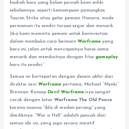
hadiah baru yang belum pernah kami miliki
sebelumnya, seperti kemampuan pamungkas
Tauron Strike atau gelar pemain Honoria, mode
permainan itu sendiri terasa segar dan menarik.
Jika kami meminta pemain untuk berinvestasi
dalam membuka cara bermain
Warframe
yang
baru ini, jalan untuk mencapainya harus sama
menarik dan memikatnya dengan fitur
gameplay
baru itu sendiri.”
Semua ini bertepatan dengan desain akhir dari
direktur seni
Warframe
pertama, Michael “Mynki”
Brennan. Konsep
Devil Warframe
-nya sangat
cocok dengan latar
Warframe The Old Peace
karena nuansa “iblis di medan perang” yang
dimilikinya. “War is Hell” adalah puncak dari
semua ide ini, yang juga secara naratif