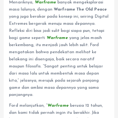
Menariknya,
Warframe
banyak mengeksplorasi
masa lalunya, dengan
Warframe The Old Peace
yang juga berakar pada konsep ini, seiring Digital
Extremes bergerak menuju masa depannya.
Refleksi diri bisa jadi sulit bagi siapa pun, tetapi
bagi game seperti
Warframe
yang jelas masih
berkembang, itu menjadi jauh lebih sulit. Ford
mengatakan bahwa pendekatan melihat ke
belakang ini disengaja, baik secara naratif
maupun filosofis. “Sangat penting untuk belajar
dari masa lalu untuk membentuk masa depan
kita,” jelasnya, merujuk pada sejarah panjang
game dan ambisi masa depannya yang sama
panjangnya.
Ford melanjutkan, “
Warframe
berusia 12 tahun,
dan kami tidak pernah ingin itu berakhir. Jika