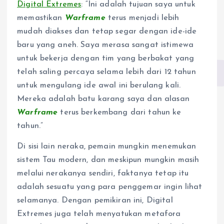
Digital Extremes
: “Ini adalah tujuan saya untuk
memastikan
Warframe
terus menjadi lebih
mudah diakses dan tetap segar dengan ide-ide
baru yang aneh. Saya merasa sangat istimewa
untuk bekerja dengan tim yang berbakat yang
telah saling percaya selama lebih dari 12 tahun
untuk mengulang ide awal ini berulang kali.
Mereka adalah batu karang saya dan alasan
Warframe
terus berkembang dari tahun ke
tahun.”
Di sisi lain neraka, pemain mungkin menemukan
sistem Tau modern, dan meskipun mungkin masih
melalui nerakanya sendiri, faktanya tetap itu
adalah sesuatu yang para penggemar ingin lihat
selamanya. Dengan pemikiran ini, Digital
Extremes juga telah menyatukan metafora