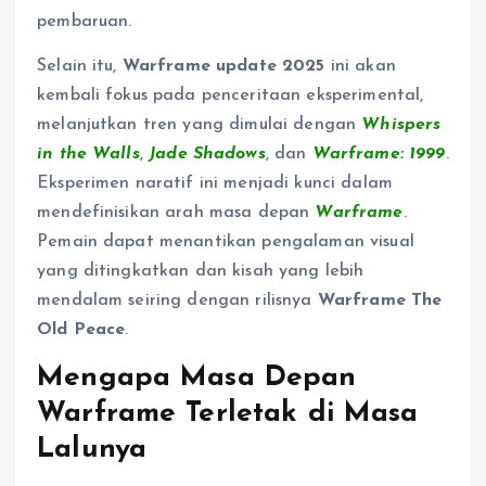
pembaruan.
Selain itu,
Warframe update 2025
ini akan
kembali fokus pada penceritaan eksperimental,
melanjutkan tren yang dimulai dengan
Whispers
in the Walls
,
Jade Shadows
, dan
Warframe: 1999
.
Eksperimen naratif ini menjadi kunci dalam
mendefinisikan arah masa depan
Warframe
.
Pemain dapat menantikan pengalaman visual
yang ditingkatkan dan kisah yang lebih
mendalam seiring dengan rilisnya
Warframe The
Old Peace
.
Mengapa Masa Depan
Warframe Terletak di Masa
Lalunya