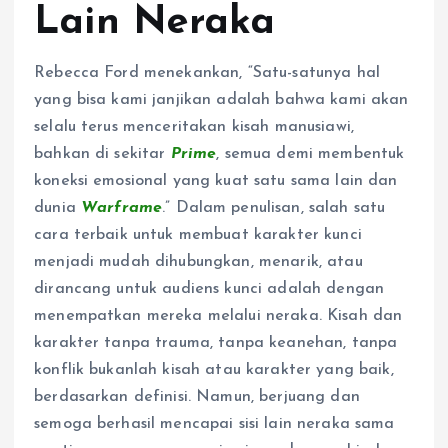
Lain Neraka
Rebecca Ford menekankan, “Satu-satunya hal
yang bisa kami janjikan adalah bahwa kami akan
selalu terus menceritakan kisah manusiawi,
bahkan di sekitar
Prime
, semua demi membentuk
koneksi emosional yang kuat satu sama lain dan
dunia
Warframe
.” Dalam penulisan, salah satu
cara terbaik untuk membuat karakter kunci
menjadi mudah dihubungkan, menarik, atau
dirancang untuk audiens kunci adalah dengan
menempatkan mereka melalui neraka. Kisah dan
karakter tanpa trauma, tanpa keanehan, tanpa
konflik bukanlah kisah atau karakter yang baik,
berdasarkan definisi. Namun, berjuang dan
semoga berhasil mencapai sisi lain neraka sama