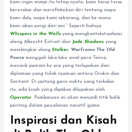
kami ingin mimpi itu tetap nyata, kami harus terus
berevolusi dan merefleksikan diri tentang siapa
kami dulu, siapa kami sekarang, dan ke mana
kami akan pergi dari sini.” Seperti halnya
Whispers in the Walls
yang mengkontekstualisasi
ulang Albrecht Entrati dan
Jade Shadows
yang
membingkai ulang
Stalker
,
Warframe The Old
Peace
menggali luka-luka awal para Tenno,
menarik pemain ke era yang terlupakan dari
diplomasi yang tidak nyaman antara Orokin dan
Sentient. Di jantung garis waktu yang terkubur
itu, ada kisah yang dipaksa dilupakan oleh
Operator
. Pembaruan ini akan menjadi titik balik
penting dalam perjalanan naratif game.
Inspirasi dan Kisah