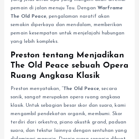
pemain di jalan menuju Tau. Dengan
Warframe
The Old Peace
, pengalaman naratif akan
semakin diperkaya dan mendalam, memberikan
pemain kesempatan untuk menjelajahi hubungan
yang lebih kompleks.
Preston tentang Menjadikan
The Old Peace sebuah Opera
Ruang Angkasa Klasik
Preston menyatakan, “
The Old Peace
, secara
sonik, sangat merupakan opera ruang angkasa
klasik. Untuk sebagian besar skor dan suara, kami
mengambil pendekatan organik, membumi. Skor
terdiri dari orkestra, piano akustik grand, paduan
suara, dan tekstur lainnya dengan sentuhan yang