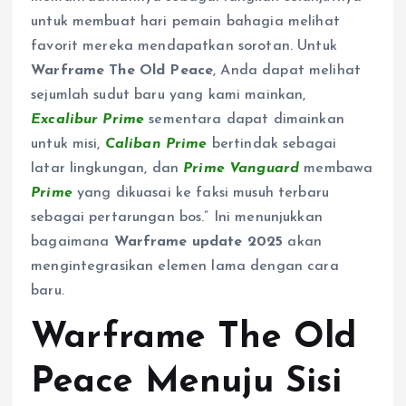
untuk membuat hari pemain bahagia melihat
favorit mereka mendapatkan sorotan. Untuk
Warframe The Old Peace
, Anda dapat melihat
sejumlah sudut baru yang kami mainkan,
Excalibur Prime
sementara dapat dimainkan
untuk misi,
Caliban Prime
bertindak sebagai
latar lingkungan, dan
Prime Vanguard
membawa
Prime
yang dikuasai ke faksi musuh terbaru
sebagai pertarungan bos.” Ini menunjukkan
bagaimana
Warframe update 2025
akan
mengintegrasikan elemen lama dengan cara
baru.
Warframe The Old
Peace Menuju Sisi