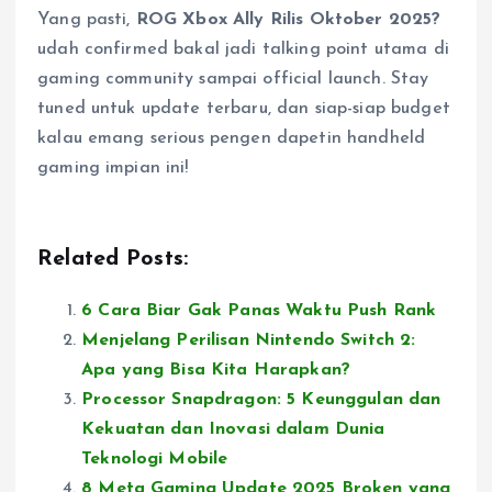
Yang pasti,
ROG Xbox Ally Rilis Oktober 2025?
udah confirmed bakal jadi talking point utama di
gaming community sampai official launch. Stay
tuned untuk update terbaru, dan siap-siap budget
kalau emang serious pengen dapetin handheld
gaming impian ini!
Related Posts:
6 Cara Biar Gak Panas Waktu Push Rank
Menjelang Perilisan Nintendo Switch 2:
Apa yang Bisa Kita Harapkan?
Processor Snapdragon: 5 Keunggulan dan
Kekuatan dan Inovasi dalam Dunia
Teknologi Mobile
8 Meta Gaming Update 2025 Broken yang