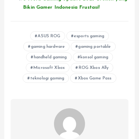
Bikin Gamer Indonesia Frustasi!
ASUS ROG
esports gaming
gaming hardware
gaming portable
handheld gaming
konsol gaming
Microsoft Xbox
ROG Xbox Ally
teknologi gaming
Xbox Game Pass