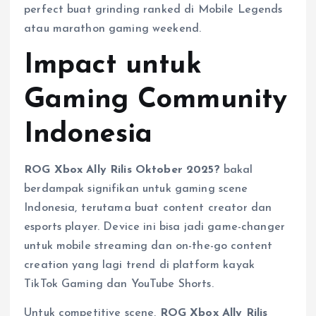
perfect buat grinding ranked di Mobile Legends
atau marathon gaming weekend.
Impact untuk
Gaming Community
Indonesia
ROG Xbox Ally Rilis Oktober 2025?
bakal
berdampak signifikan untuk gaming scene
Indonesia, terutama buat content creator dan
esports player. Device ini bisa jadi game-changer
untuk mobile streaming dan on-the-go content
creation yang lagi trend di platform kayak
TikTok Gaming dan YouTube Shorts.
Untuk competitive scene,
ROG Xbox Ally Rilis