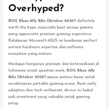
Overhyped?
ROG Xbox Ally Rilis Oktober 2025?
definitely
worth the hype, especially buat serious gamers
yang appreciate premium gaming experience.
Kolaborasi Microsoft-ASUS ini kombinasi perfect
antara hardware expertise dan software
ecosystem yang mature.
Meskipun harganya premium dan ketersediaan di
Indonesia masih question mark,
ROG Xbox Ally
Rilis Oktober 2025?
punya potensi besar untuk
revolutionize portable gaming scene. Buat early
adopters dan tech enthusiast, device ini bakal
jadi investment yang valuable untuk gaming
setup.