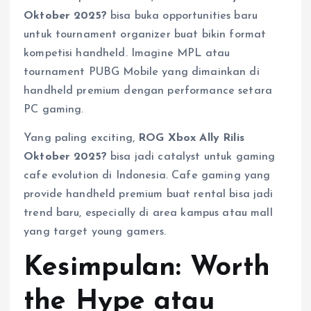
Oktober 2025?
bisa buka opportunities baru
untuk tournament organizer buat bikin format
kompetisi handheld. Imagine MPL atau
tournament PUBG Mobile yang dimainkan di
handheld premium dengan performance setara
PC gaming.
Yang paling exciting,
ROG Xbox Ally Rilis
Oktober 2025?
bisa jadi catalyst untuk gaming
cafe evolution di Indonesia. Cafe gaming yang
provide handheld premium buat rental bisa jadi
trend baru, especially di area kampus atau mall
yang target young gamers.
Kesimpulan: Worth
the Hype atau