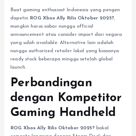
Buat gaming enthusiast Indonesia yang pengen
dapetin
ROG Xbox Ally Rilis Oktober 2025?
,
mungkin harus sabar nunggu official
announcement atau consider import dari negara
yang udah available. Alternative lain adalah
nunggu authorized retailer lokal yang biasanya
ready stock beberapa minggu setelah global
launch.
Perbandingan
dengan Kompetitor
Gaming Handheld
ROG Xbox Ally Rilis Oktober 2025?
bakal