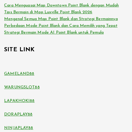
Cara Menguasai Map Downtown Point Blank dengan Mudah
Tips Bermain di Map Luxville Point Blank 2026
Mengenal Semua Map Point Blank dan Strategi Bermainnya
Perbedaan Mode Point Blank dan Cara Memilih yang Tepat
Strategi Bermain Mode AI Point Blank untuk Pemula
SITE LINK
GAMELAND88
WARUNGSLOT88
LAPAKHOKI88
DORAPLAY88
NINJAPLAY88