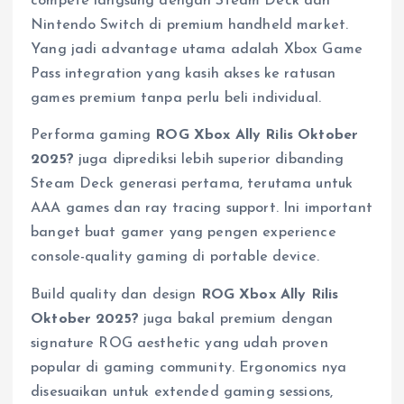
compete langsung dengan Steam Deck dan
Nintendo Switch di premium handheld market.
Yang jadi advantage utama adalah Xbox Game
Pass integration yang kasih akses ke ratusan
games premium tanpa perlu beli individual.
Performa gaming
ROG Xbox Ally Rilis Oktober
2025?
juga diprediksi lebih superior dibanding
Steam Deck generasi pertama, terutama untuk
AAA games dan ray tracing support. Ini important
banget buat gamer yang pengen experience
console-quality gaming di portable device.
Build quality dan design
ROG Xbox Ally Rilis
Oktober 2025?
juga bakal premium dengan
signature ROG aesthetic yang udah proven
popular di gaming community. Ergonomics nya
disesuaikan untuk extended gaming sessions,