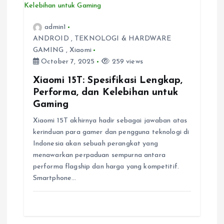
admin1
ANDROID
,
TEKNOLOGI & HARDWARE
GAMING
,
Xiaomi
October 7, 2025
259 views
Xiaomi 15T: Spesifikasi Lengkap,
Performa, dan Kelebihan untuk
Gaming
Xiaomi 15T akhirnya hadir sebagai jawaban atas
kerinduan para gamer dan pengguna teknologi di
Indonesia akan sebuah perangkat yang
menawarkan perpaduan sempurna antara
performa flagship dan harga yang kompetitif.
Smartphone…