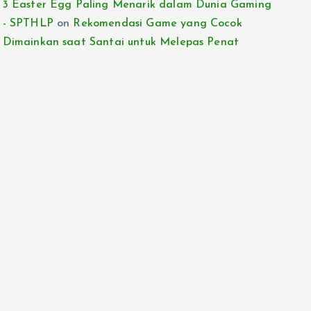
3 Easter Egg Paling Menarik dalam Dunia Gaming
- SPTHLP
on
Rekomendasi Game yang Cocok
Dimainkan saat Santai untuk Melepas Penat