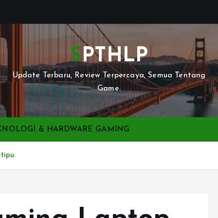
SPTHLP
Update Terbaru, Review Terpercaya, Semua Tentang
Game.
KNOLOGI & HARDWARE GAMING
PANDUAN & TIPS
tipu