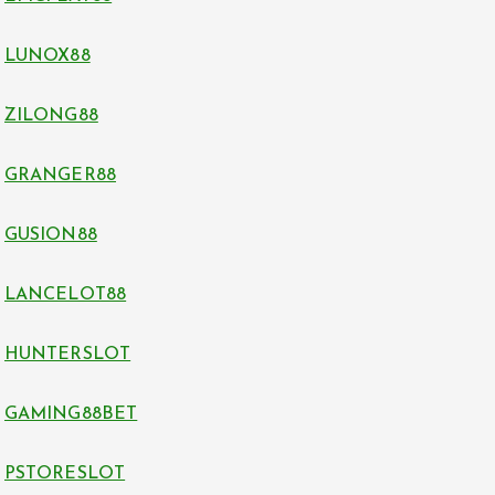
LUNOX88
ZILONG88
GRANGER88
GUSION88
LANCELOT88
HUNTERSLOT
GAMING88BET
PSTORESLOT