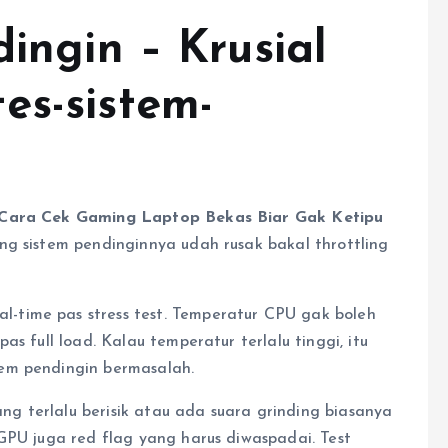
dingin – Krusial
es-sistem-
 Cara Cek Gaming Laptop Bekas Biar Gak Ketipu
ng sistem pendinginnya udah rusak bakal throttling
time pas stress test. Temperatur CPU gak boleh
s full load. Kalau temperatur terlalu tinggi, itu
em pendingin bermasalah.
ang terlalu berisik atau ada suara grinding biasanya
GPU juga red flag yang harus diwaspadai. Test