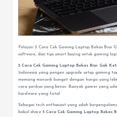
Pelajari 5 Cara Cek Gaming Laptop Bekas Biar G
software, dan tips smart buying untuk gaming la
5 Cara Cek Gaming Laptop Bekas Biar Gak Ket
Indonesia yang pengen upgrade setup gaming tap
memang menarik banget dengan harga yang lebih t
cara periksa yang benar. Banyak gamer yang udah
hardware yang fatal.
Sebagai tech enthusiast yang udah berpengalaman
bakal share
5 Cara Cek Gaming Laptop Bekas B