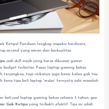
ak Ketipu! Panduan lengkap inspeksi hardware,
ptop second yang aman dan berkualitas.
ipu
jadi skill wajib yang harus dikuasai gamer
i budget terbatas. Pasar laptop gaming bekas
erjangkau, tapi risikonya juga besar kalau gak tau
 kena tipu beli laptop “mulus” ternyata ada masalah
 beli-jual laptop gaming bekas selama 5 tahun, gue
iar Gak Ketipu
yang terbukti efektif. Tips ini udah