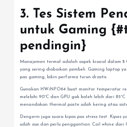
3. Tes Sistem Pen
untuk Gaming {#t
pendingin}
Manajemen termal adalah aspek krusial dalam
5
yang sering diabaikan pembeli. Gaming laptop ya
pas gaming, bikin performa turun drastis.
Gunakan HWiNFO64 buat monitor temperatur real-
melebihi 90°C dan GPU gak boleh lebih dari 85°C pa
menandakan thermal paste udah kering atau sist
Dengerin juga suara kipas pas stress test. Kipas y
udah aus dan perlu penggantian. Coil whine dari 