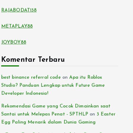
RAJABODAT138
METAPLAY88
JOYBOY88
Komentar Terbaru
best binance referral code
on
Apa itu Roblox
Studio? Panduan Lengkap untuk Future Game
Developer Indonesia!
Rekomendasi Game yang Cocok Dimainkan saat
Santai untuk Melepas Penat - SPTHLP
on
3 Easter
Egg Paling Menarik dalam Dunia Gaming