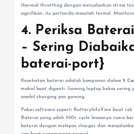
thermal throttling dengan menjalankan stress tes
signifikan, itu pertanda masalah termal. Maintena
4. Periksa Batera
– Sering Diabaika
baterai-port}
Kesehatan baterai adalah komponen dalam
5 Ca
mahal buat diganti. Gaming laptop bekas sering 
sambil charging pas gaming.
Pakai software seperti BatteryInfoView buat cek 
Baterai yang udah 500+ cycle biasanya cuma bert
baterai dengan melepas charger dan menjalankan
jam buat penggunaan normal.