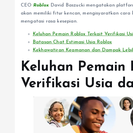
CEO
Roblox
David Baszucki mengatakan platfo
akan memiliki fitur kencan, mengisyaratkan car
mengatasi rasa kesepian.
Keluhan Pemain Roblox Terkait Verifikasi U
Batasan Chat Estimasi Usia Roblox
Kekhawatiran Keamanan dan Dampak Lebi
Keluhan Pemain R
Verifikasi Usia 