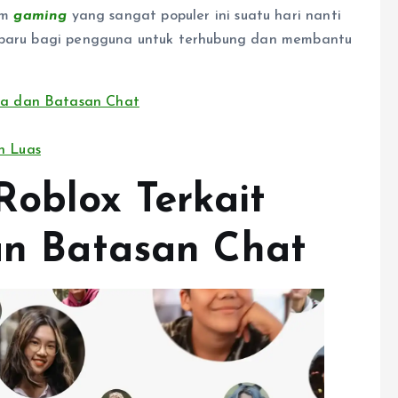
rm
gaming
yang sangat populer ini suatu hari nanti
a baru bagi pengguna untuk terhubung dan membantu
sia dan Batasan Chat
h Luas
oblox Terkait
dan Batasan Chat