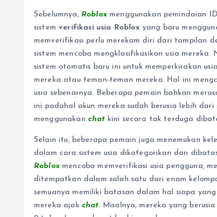
Sebelumnya,
Roblox
menggunakan pemindaian ID d
sistem
verifikasi usia Roblox
yang baru menggun
memverifikasi perlu merekam diri dari tampilan de
sistem mencoba mengklasifikasikan usia mereka
sistem otomatis baru ini untuk memperkirakan us
mereka atau teman-teman mereka. Hal ini mengak
usia sebenarnya. Beberapa pemain bahkan merasa
ini padahal akun mereka sudah berusia lebih dari
menggunakan
chat
kini secara tak terduga dibata
Selain itu, beberapa pemain juga menemukan ke
dalam cara sistem usia dikategorikan dan dibatas
Roblox
mencoba memverifikasi usia pengguna, m
ditempatkan dalam salah satu dari enam kelomp
semuanya memiliki batasan dalam hal siapa yan
mereka ajak
chat
. Misalnya, mereka yang berusi