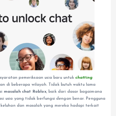
aratan pemeriksaan usia baru untuk
chatting
rkan di beberapa wilayah. Tidak butuh waktu lama
ai
masalah chat Roblox
, baik dari dasar bagaimana
si usia yang tidak berfungsi dengan benar. Pengguna
 keluhan dan masalah yang mereka hadapi terkait