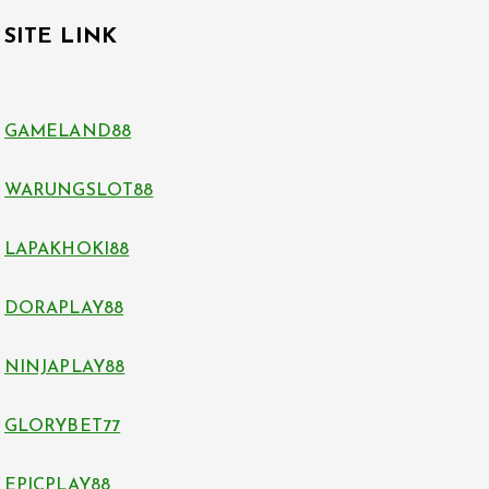
SITE LINK
GAMELAND88
WARUNGSLOT88
LAPAKHOKI88
DORAPLAY88
NINJAPLAY88
GLORYBET77
EPICPLAY88