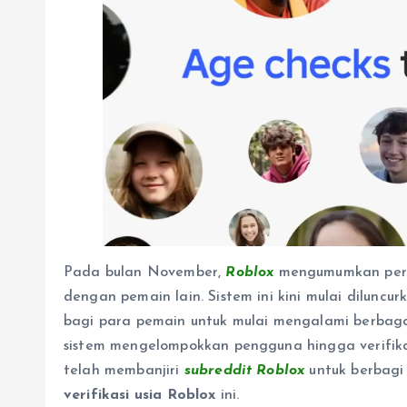
Pada bulan November,
Roblox
mengumumkan persy
dengan pemain lain. Sistem ini kini mulai diluncu
bagi para pemain untuk mulai mengalami berbag
sistem mengelompokkan pengguna hingga verifika
telah membanjiri
subreddit Roblox
untuk berbagi
verifikasi usia Roblox
ini.