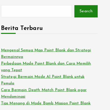
Search
Berita Terbaru
Mengenal Semua Map Point Blank dan Strategi
Bermainnya
Perbedaan Mode Point Blank dan Cara Memilih
yang Tepat
Strategi Bermain Mode AI Point Blank untuk
Pemula
Cara Bermain Death Match Point Blank agar
Mendominasi
Tips Menang di Mode Bomb Mission Point Blank