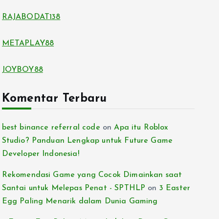
RAJABODAT138
METAPLAY88
JOYBOY88
Komentar Terbaru
best binance referral code
on
Apa itu Roblox
Studio? Panduan Lengkap untuk Future Game
Developer Indonesia!
Rekomendasi Game yang Cocok Dimainkan saat
Santai untuk Melepas Penat - SPTHLP
on
3 Easter
Egg Paling Menarik dalam Dunia Gaming