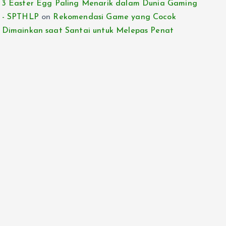
3 Easter Egg Paling Menarik dalam Dunia Gaming
- SPTHLP
on
Rekomendasi Game yang Cocok
Dimainkan saat Santai untuk Melepas Penat