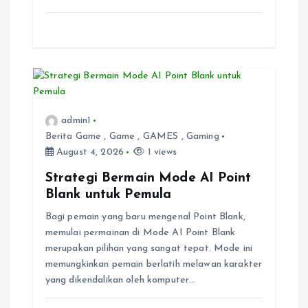
admin1
Berita Game
,
Game
,
GAMES
,
Gaming
August 4, 2026
1 views
Strategi Bermain Mode AI Point
Blank untuk Pemula
Bagi pemain yang baru mengenal Point Blank,
memulai permainan di Mode AI Point Blank
merupakan pilihan yang sangat tepat. Mode ini
memungkinkan pemain berlatih melawan karakter
yang dikendalikan oleh komputer…