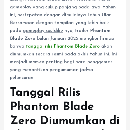
gameplay
yang cukup panjang pada awal tahun
ini, bertepatan dengan dimulainya Tahun Ular.
Bersamaan dengan tampilan yang lebih baik
pada
gameplay soulslike
-nya, trailer
Phantom
Blade Zero
bulan Januari 2025 mengkonfirmasi
bahwa
tanggal rilis Phantom Blade Zero
akan
diumumkan secara resmi pada akhir tahun ini. Ini
menjadi momen penting bagi para penggemar
yang menantikan pengumuman jadwal
peluncuran.
Tanggal Rilis
Phantom Blade
Zero Diumumkan di