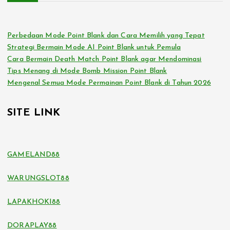
Perbedaan Mode Point Blank dan Cara Memilih yang Tepat
Strategi Bermain Mode AI Point Blank untuk Pemula
Cara Bermain Death Match Point Blank agar Mendominasi
Tips Menang di Mode Bomb Mission Point Blank
Mengenal Semua Mode Permainan Point Blank di Tahun 2026
SITE LINK
GAMELAND88
WARUNGSLOT88
LAPAKHOKI88
DORAPLAY88