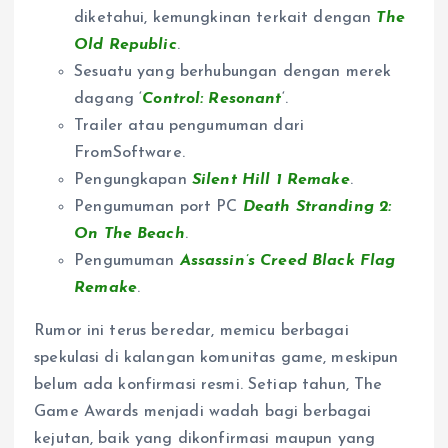
diketahui, kemungkinan terkait dengan
The
Old Republic
.
Sesuatu yang berhubungan dengan merek
dagang ‘
Control: Resonant
‘.
Trailer atau pengumuman dari
FromSoftware.
Pengungkapan
Silent Hill 1 Remake
.
Pengumuman port PC
Death Stranding 2:
On The Beach
.
Pengumuman
Assassin’s Creed Black Flag
Remake
.
Rumor ini terus beredar, memicu berbagai
spekulasi di kalangan komunitas game, meskipun
belum ada konfirmasi resmi. Setiap tahun, The
Game Awards menjadi wadah bagi berbagai
kejutan, baik yang dikonfirmasi maupun yang