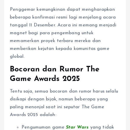
Penggemar kemungkinan dapat mengharapkan
beberapa konfirmasi resmi lagi menjelang acara
tanggal 11 Desember. Acara ini memang menjadi
magnet bagi para pengembang untuk
memamerkan proyek terbaru mereka dan
memberikan kejutan kepada komunitas game
global.
Bocoran dan Rumor The
Game Awards 2025
Tentu saja, semua bocoran dan rumor harus selalu
disikapi dengan bijak, namun beberapa yang
paling menonjol saat ini seputar The Game
Awards 2025 adalah:
Pengumuman game
Star Wars
yang tidak