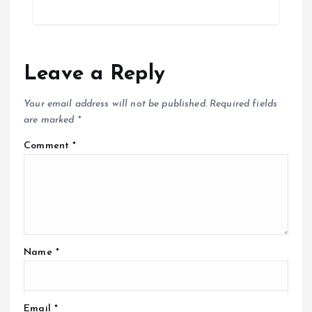
Leave a Reply
Your email address will not be published.
Required fields
are marked
*
Comment
*
Name
*
Email
*