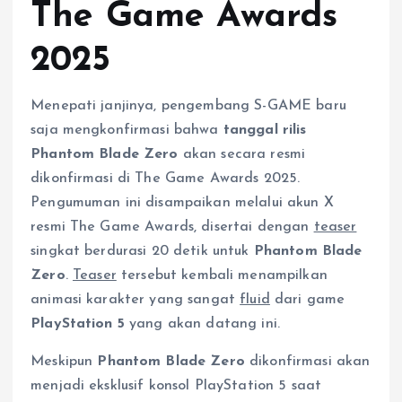
The Game Awards
2025
Menepati janjinya, pengembang S-GAME baru
saja mengkonfirmasi bahwa
tanggal rilis
Phantom Blade Zero
akan secara resmi
dikonfirmasi di The Game Awards 2025.
Pengumuman ini disampaikan melalui akun X
resmi The Game Awards, disertai dengan
teaser
singkat berdurasi 20 detik untuk
Phantom Blade
Zero
.
Teaser
tersebut kembali menampilkan
animasi karakter yang sangat
fluid
dari game
PlayStation 5
yang akan datang ini.
Meskipun
Phantom Blade Zero
dikonfirmasi akan
menjadi eksklusif konsol PlayStation 5 saat