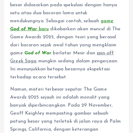
besar didasarkan pada spekulasi dengan hanya
satu atau dua bocoran lama untuk
mendukungnya. Sebagai contoh, sebuah
game
God of War
baru
dikabarkan akan muncul di The
Game Awards 2025, dengan teori yang berasal
dari bocoran sejak awal tahun yang mengklaim
game
God of War
berlatar Mesir dan
spin-off
Greek Saga
mungkin sedang dalam pengerjaan.
Ini menunjukkan betapa besarnya ekspektasi
terhadap acara tersebut.
Namun, misteri terbesar seputar The Game
Awards 2025 sejauh ini adalah monolit yang
banyak diperbincangkan. Pada 29 November,
Geoff Keighley memposting gambar sebuah
patung besar yang terletak di jalan raya di Palm
Springs, California, dengan keterangan