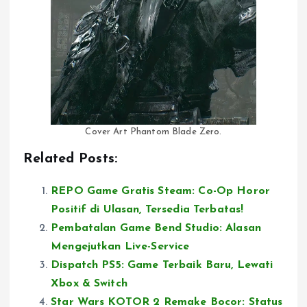
Cover Art Phantom Blade Zero.
Related Posts:
REPO Game Gratis Steam: Co-Op Horor
Positif di Ulasan, Tersedia Terbatas!
Pembatalan Game Bend Studio: Alasan
Mengejutkan Live-Service
Dispatch PS5: Game Terbaik Baru, Lewati
Xbox & Switch
Star Wars KOTOR 2 Remake Bocor: Status