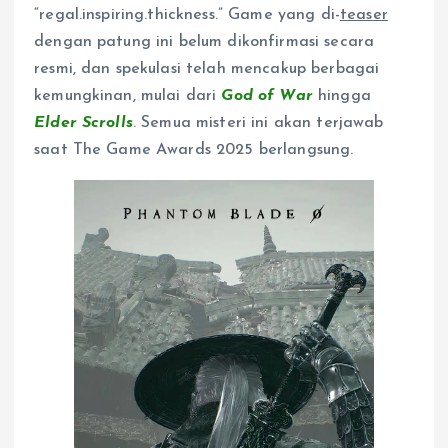
“regal.inspiring.thickness.” Game yang di-
teaser
dengan patung ini belum dikonfirmasi secara
resmi, dan spekulasi telah mencakup berbagai
kemungkinan, mulai dari
God of War
hingga
Elder Scrolls
. Semua misteri ini akan terjawab
saat The Game Awards 2025 berlangsung.