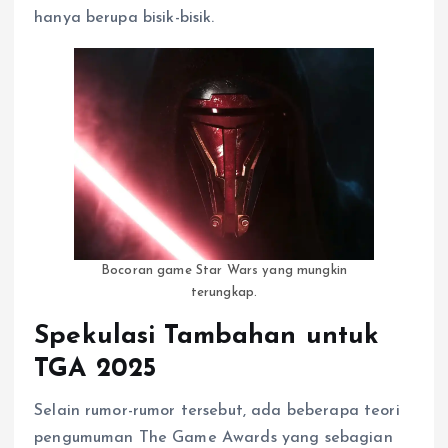
hanya berupa bisik-bisik.
Bocoran game Star Wars yang mungkin
terungkap.
Spekulasi Tambahan untuk
TGA 2025
Selain rumor-rumor tersebut, ada beberapa teori
pengumuman The Game Awards yang sebagian