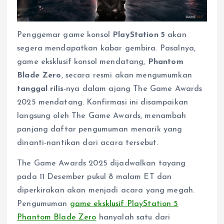
Penggemar game konsol
PlayStation 5
akan
segera mendapatkan kabar gembira. Pasalnya,
game eksklusif konsol mendatang,
Phantom
Blade Zero
, secara resmi akan mengumumkan
tanggal rilis
-nya dalam ajang The Game Awards
2025 mendatang. Konfirmasi ini disampaikan
langsung oleh The Game Awards, menambah
panjang daftar pengumuman menarik yang
dinanti-nantikan dari acara tersebut.
The Game Awards 2025 dijadwalkan tayang
pada 11 Desember pukul 8 malam ET dan
diperkirakan akan menjadi acara yang megah.
Pengumuman
game eksklusif PlayStation 5
Phantom Blade Zero
hanyalah satu dari