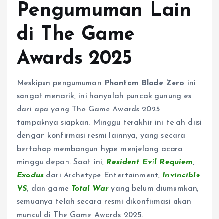
Pengumuman Lain
di The Game
Awards 2025
Meskipun pengumuman
Phantom Blade Zero
ini
sangat menarik, ini hanyalah puncak gunung es
dari apa yang The Game Awards 2025
tampaknya siapkan. Minggu terakhir ini telah diisi
dengan konfirmasi resmi lainnya, yang secara
bertahap membangun
hype
menjelang acara
minggu depan. Saat ini,
Resident Evil Requiem
,
Exodus
dari Archetype Entertainment,
Invincible
VS
, dan game
Total War
yang belum diumumkan,
semuanya telah secara resmi dikonfirmasi akan
muncul di The Game Awards 2025.