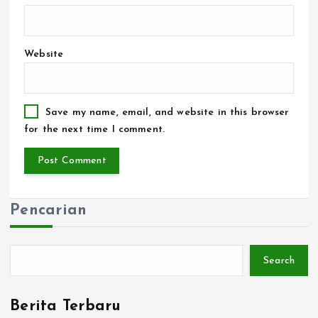
Website
Save my name, email, and website in this browser
for the next time I comment.
Pencarian
Search
Berita Terbaru