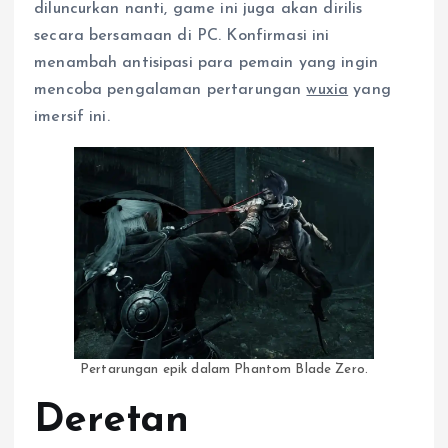
diluncurkan nanti, game ini juga akan dirilis
secara bersamaan di PC. Konfirmasi ini
menambah antisipasi para pemain yang ingin
mencoba pengalaman pertarungan
wuxia
yang
imersif ini.
Pertarungan epik dalam Phantom Blade Zero.
Deretan