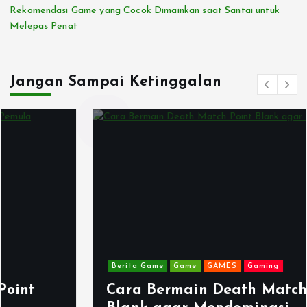
Rekomendasi Game yang Cocok Dimainkan saat Santai untuk
Melepas Penat
Jangan Sampai Ketinggalan
Berita Game
Game
GAMES
Gaming
Cara Bermain Death Match Point