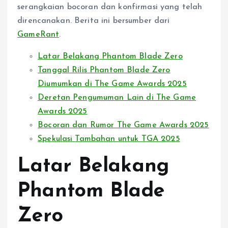
serangkaian bocoran dan konfirmasi yang telah
direncanakan. Berita ini bersumber dari
GameRant
.
Latar Belakang Phantom Blade Zero
Tanggal Rilis Phantom Blade Zero
Diumumkan di The Game Awards 2025
Deretan Pengumuman Lain di The Game
Awards 2025
Bocoran dan Rumor The Game Awards 2025
Spekulasi Tambahan untuk TGA 2025
Latar Belakang
Phantom Blade
Zero