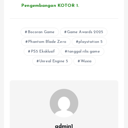
Pengembangan KOTOR 1.
Bocoran Game
Game Awards 2025
Phantom Blade Zero
playstation 5
PS5 Eksklusif
tanggal rilis game
Unreal Engine 5
Wuxia
admin1