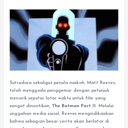
Sutradara sekaligus penulis naskah, Matt Reeves,
telah menggoda penggemar dengan petunjuk
menarik seputar latar waktu untuk film yang
sangat dinantikan,
The Batman Part II
. Melalui
unggahan media sosial, Reeves mengindikasikan
bahwa sebagian besar cerita akan berlatar di