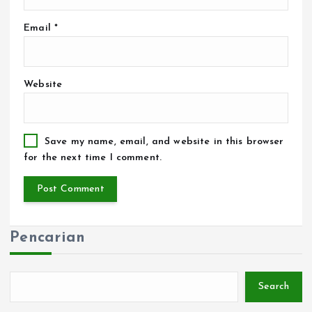
Email
*
Website
Save my name, email, and website in this browser
for the next time I comment.
Pencarian
Search