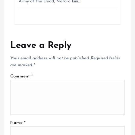
Army of the Dead, Notaro kini…
Leave a Reply
Your email address will not be published.
Required fields
are marked
*
Comment
*
Name
*