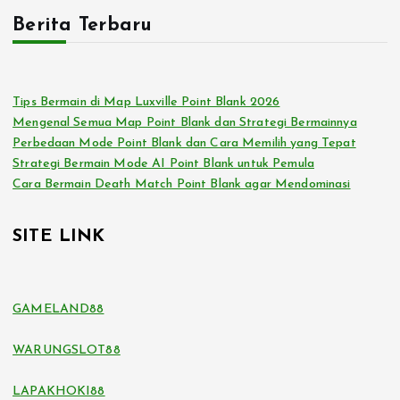
Berita Terbaru
Tips Bermain di Map Luxville Point Blank 2026
Mengenal Semua Map Point Blank dan Strategi Bermainnya
Perbedaan Mode Point Blank dan Cara Memilih yang Tepat
Strategi Bermain Mode AI Point Blank untuk Pemula
Cara Bermain Death Match Point Blank agar Mendominasi
SITE LINK
GAMELAND88
WARUNGSLOT88
LAPAKHOKI88