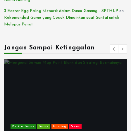
Dunia Gaming
3 Easter Egg Paling Menarik dalam Dunia Gaming - SPTHLP
on
Rekomendasi Game yang Cocok Dimainkan saat Santai untuk
Melepas Penat
Jangan Sampai Ketinggalan
Berita Game
Game
GAMES
Gaming