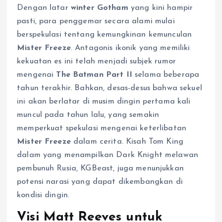
Dengan latar
winter Gotham
yang kini hampir
pasti, para penggemar secara alami mulai
berspekulasi tentang kemungkinan kemunculan
Mister Freeze
. Antagonis ikonik yang memiliki
kekuatan es ini telah menjadi subjek rumor
mengenai
The Batman Part II
selama beberapa
tahun terakhir. Bahkan, desas-desus bahwa sekuel
ini akan berlatar di musim dingin pertama kali
muncul pada tahun lalu, yang semakin
memperkuat spekulasi mengenai keterlibatan
Mister Freeze
dalam cerita. Kisah Tom King
dalam yang menampilkan Dark Knight melawan
pembunuh Rusia, KGBeast, juga menunjukkan
potensi narasi yang dapat dikembangkan di
kondisi dingin.
Visi Matt Reeves untuk