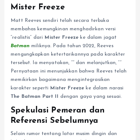
Mister Freeze
Matt Reeves sendiri telah secara terbuka
membahas kemungkinan menghadirkan versi
“realistis” dari
Mister Freeze
ke dalam jagat
Batman
miliknya. Pada tahun 2022, Reeves
mengungkapkan ketertarikannya pada karakter
tersebut. Ia menyatakan, “” dan melanjutkan, “”
Pernyataan ini menunjukkan bahwa Reeves telah
memikirkan bagaimana mengintegrasikan
karakter seperti
Mister Freeze
ke dalam narasi
The Batman Part II
dengan gaya yang sesuai.
Spekulasi Pemeran dan
Referensi Sebelumnya
Selain rumor tentang latar musim dingin dan