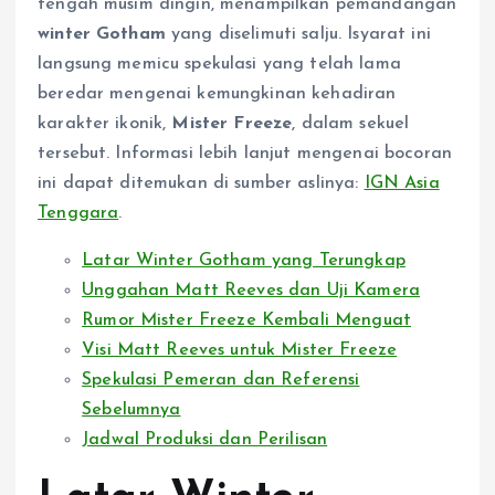
tengah musim dingin, menampilkan pemandangan
winter Gotham
yang diselimuti salju. Isyarat ini
langsung memicu spekulasi yang telah lama
beredar mengenai kemungkinan kehadiran
karakter ikonik,
Mister Freeze
, dalam sekuel
tersebut. Informasi lebih lanjut mengenai bocoran
ini dapat ditemukan di sumber aslinya:
IGN Asia
Tenggara
.
Latar Winter Gotham yang Terungkap
Unggahan Matt Reeves dan Uji Kamera
Rumor Mister Freeze Kembali Menguat
Visi Matt Reeves untuk Mister Freeze
Spekulasi Pemeran dan Referensi
Sebelumnya
Jadwal Produksi dan Perilisan