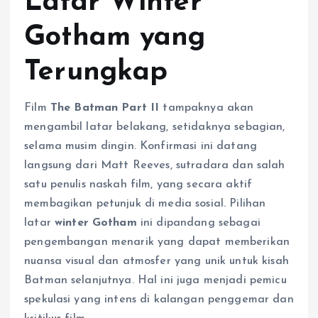
Latar Winter
Gotham yang
Terungkap
Film
The Batman Part II
tampaknya akan
mengambil latar belakang, setidaknya sebagian,
selama musim dingin. Konfirmasi ini datang
langsung dari Matt Reeves, sutradara dan salah
satu penulis naskah film, yang secara aktif
membagikan petunjuk di media sosial. Pilihan
latar
winter Gotham
ini dipandang sebagai
pengembangan menarik yang dapat memberikan
nuansa visual dan atmosfer yang unik untuk kisah
Batman selanjutnya. Hal ini juga menjadi pemicu
spekulasi yang intens di kalangan penggemar dan