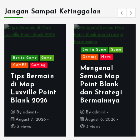
Jangan Sampai Ketinggalan
Berita Game
Game
Gaming
News
Berita Game
Game
GAMES
Gaming
Mengenal
Tips Bermain
Semua Map
di Map
Point Blank
Luxville Point
dan Strategi
Blank 2026
Bermainnya
By
admin1
By
admin1
August 7, 2026
August 6, 2026
3 views
3 views