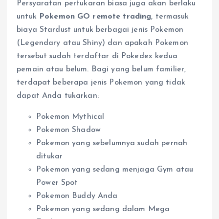
Persyaratan pertukaran biasa juga akan berlaku
untuk
Pokemon GO remote trading
, termasuk
biaya Stardust untuk berbagai jenis Pokemon
(Legendary atau Shiny) dan apakah Pokemon
tersebut sudah terdaftar di Pokedex kedua
pemain atau belum. Bagi yang belum familier,
terdapat beberapa jenis Pokemon yang tidak
dapat Anda tukarkan:
Pokemon Mythical
Pokemon Shadow
Pokemon yang sebelumnya sudah pernah
ditukar
Pokemon yang sedang menjaga Gym atau
Power Spot
Pokemon Buddy Anda
Pokemon yang sedang dalam Mega