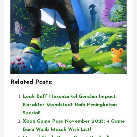
Related Posts:
Leak Buff Hexenzirkel Genshin Impact:
Karakter Mondstadt Raih Peningkatan
Spesial!
Xbox Game Pass November 2025: 4 Game
Baru Wajib Masuk Wish List!