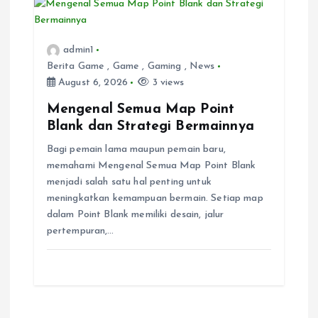
admin1
Berita Game
,
Game
,
Gaming
,
News
August 6, 2026
3 views
Mengenal Semua Map Point
Blank dan Strategi Bermainnya
Bagi pemain lama maupun pemain baru,
memahami Mengenal Semua Map Point Blank
menjadi salah satu hal penting untuk
meningkatkan kemampuan bermain. Setiap map
dalam Point Blank memiliki desain, jalur
pertempuran,…