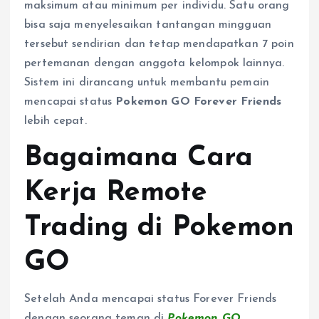
maksimum atau minimum per individu. Satu orang
bisa saja menyelesaikan tantangan mingguan
tersebut sendirian dan tetap mendapatkan 7 poin
pertemanan dengan anggota kelompok lainnya.
Sistem ini dirancang untuk membantu pemain
mencapai status
Pokemon GO Forever Friends
lebih cepat.
Bagaimana Cara
Kerja Remote
Trading di Pokemon
GO
Setelah Anda mencapai status Forever Friends
dengan seorang teman di
Pokemon GO
,