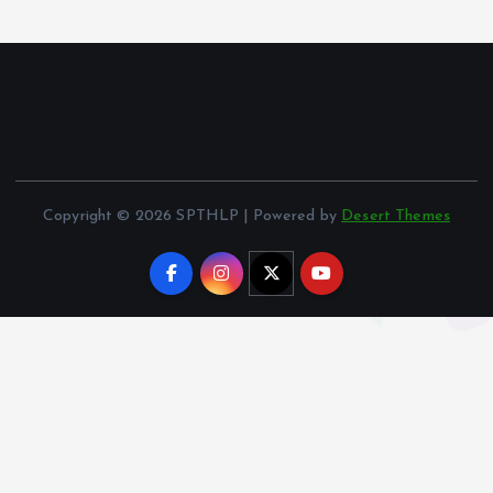
Copyright © 2026 SPTHLP | Powered by
Desert Themes