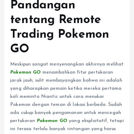
Pandangan
tentang Remote
Trading Pokemon
GO
Meskipun sangat menyenangkan akhirnya melihat
Pokemon GO
menambahkan fitur pertukaran
jarak jauh, sulit membayangkan bahwa ini adalah
yang diharapkan pemain ketika mereka pertama
kali meminta Niantic untuk cara menukar
Pokemon dengan teman di lokasi berbeda. Sudah
ada cukup banyak pengamanan untuk mencegah
pertukaran
Pokemon GO
yang eksploitatif, tetapi
ini terasa terlalu banyak rintangan yang harus