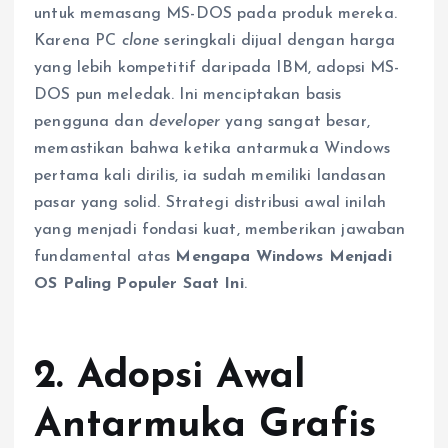
untuk memasang MS-DOS pada produk mereka.
Karena PC
clone
seringkali dijual dengan harga
yang lebih kompetitif daripada IBM, adopsi MS-
DOS pun meledak. Ini menciptakan basis
pengguna dan
developer
yang sangat besar,
memastikan bahwa ketika antarmuka Windows
pertama kali dirilis, ia sudah memiliki landasan
pasar yang solid. Strategi distribusi awal inilah
yang menjadi fondasi kuat, memberikan jawaban
fundamental atas
Mengapa Windows Menjadi
OS Paling Populer Saat Ini
.
2. Adopsi Awal
Antarmuka Grafis