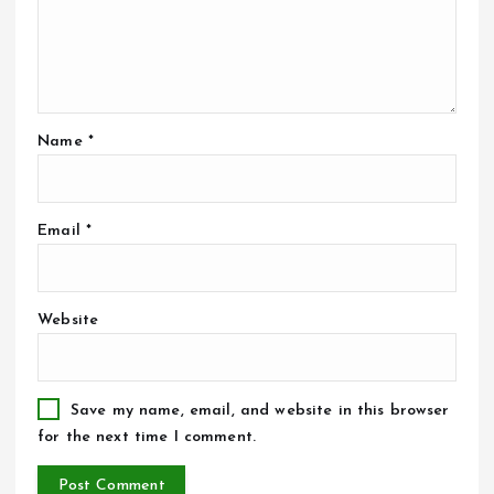
Name
*
Email
*
Website
Save my name, email, and website in this browser
for the next time I comment.