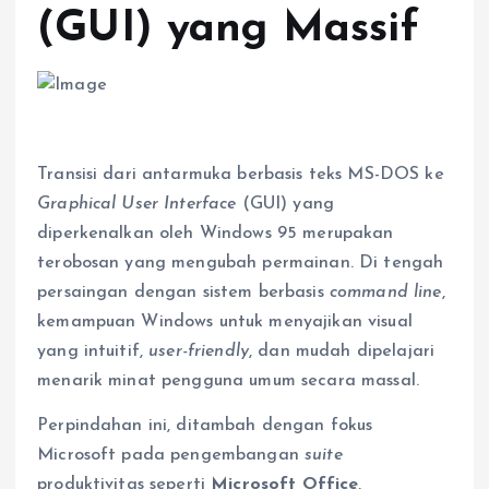
(GUI) yang Massif
Transisi dari antarmuka berbasis teks MS-DOS ke
Graphical User Interface
(GUI) yang
diperkenalkan oleh Windows 95 merupakan
terobosan yang mengubah permainan. Di tengah
persaingan dengan sistem berbasis
command line
,
kemampuan Windows untuk menyajikan visual
yang intuitif,
user-friendly
, dan mudah dipelajari
menarik minat pengguna umum secara massal.
Perpindahan ini, ditambah dengan fokus
Microsoft pada pengembangan
suite
produktivitas seperti
Microsoft Office
,