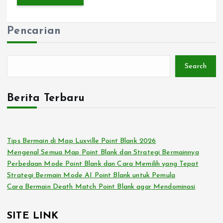
Pencarian
Search
Berita Terbaru
Tips Bermain di Map Luxville Point Blank 2026
Mengenal Semua Map Point Blank dan Strategi Bermainnya
Perbedaan Mode Point Blank dan Cara Memilih yang Tepat
Strategi Bermain Mode AI Point Blank untuk Pemula
Cara Bermain Death Match Point Blank agar Mendominasi
SITE LINK