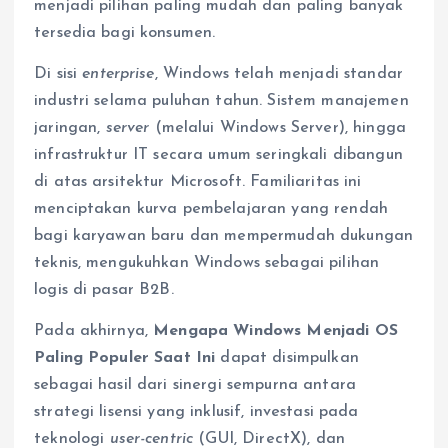
menjadi pilihan paling mudah dan paling banyak
tersedia bagi konsumen.
Di sisi
enterprise
, Windows telah menjadi standar
industri selama puluhan tahun. Sistem manajemen
jaringan,
server
(melalui Windows Server), hingga
infrastruktur IT secara umum seringkali dibangun
di atas arsitektur Microsoft. Familiaritas ini
menciptakan kurva pembelajaran yang rendah
bagi karyawan baru dan mempermudah dukungan
teknis, mengukuhkan Windows sebagai pilihan
logis di pasar B2B.
Pada akhirnya,
Mengapa Windows Menjadi OS
Paling Populer Saat Ini
dapat disimpulkan
sebagai hasil dari sinergi sempurna antara
strategi lisensi yang inklusif, investasi pada
teknologi
user-centric
(GUI, DirectX), dan