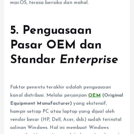
macOS, terasa berisiko dan mahal.
5. Penguasaan
Pasar OEM dan
Standar
Enterprise
Faktor penentu terakhir adalah penguasaan
kanal distribusi. Melalui perjanjian
OEM
(Original
Equipment Manufacturer)
yang ekstensif,
hampir setiap PC atau laptop yang dijual oleh
vendor
besar (HP, Dell, Acer, dsb.) sudah terinstal
salinan Windows. Hal ini membuat Windows