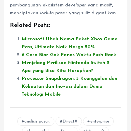
pembangunan ekosistem
developer
yang masif,
menciptakan
lock-in
pasar yang sulit digantikan.
Related Posts:
Microsoft Ubah Nama Paket Xbox Game
Pass, Ultimate Naik Harga 50%
6 Cara Biar Gak Panas Waktu Push Rank
Menjelang Perilisan Nintendo Switch 2:
Apa yang Bisa Kita Harapkan?
Processor Snapdragon: 5 Keunggulan dan
Kekuatan dan Inovasi dalam Dunia
Teknologi Mobile
analisis pasar.
DirectX
enterprise