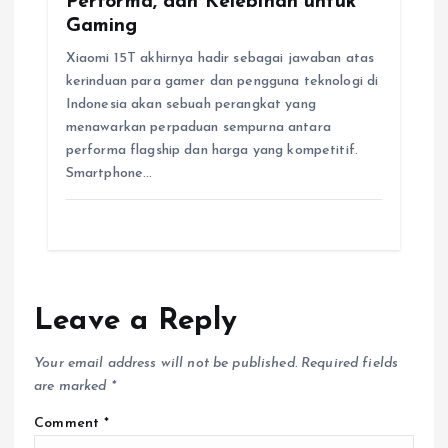
Performa, dan Kelebihan untuk
Gaming
Xiaomi 15T akhirnya hadir sebagai jawaban atas
kerinduan para gamer dan pengguna teknologi di
Indonesia akan sebuah perangkat yang
menawarkan perpaduan sempurna antara
performa flagship dan harga yang kompetitif.
Smartphone…
Leave a Reply
Your email address will not be published.
Required fields
are marked
*
Comment
*