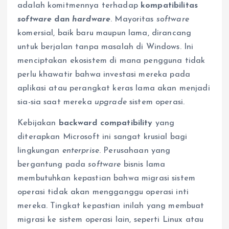
adalah komitmennya terhadap
kompatibilitas
software
dan
hardware
. Mayoritas
software
komersial, baik baru maupun lama, dirancang
untuk berjalan tanpa masalah di Windows. Ini
menciptakan ekosistem di mana pengguna tidak
perlu khawatir bahwa investasi mereka pada
aplikasi atau perangkat keras lama akan menjadi
sia-sia saat mereka
upgrade
sistem operasi.
Kebijakan
backward compatibility
yang
diterapkan Microsoft ini sangat krusial bagi
lingkungan
enterprise
. Perusahaan yang
bergantung pada
software
bisnis lama
membutuhkan kepastian bahwa migrasi sistem
operasi tidak akan mengganggu operasi inti
mereka. Tingkat kepastian inilah yang membuat
migrasi ke sistem operasi lain, seperti Linux atau