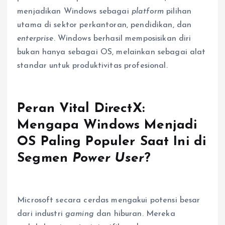
menjadikan Windows sebagai
platform
pilihan
utama di sektor perkantoran, pendidikan, dan
enterprise
. Windows berhasil memposisikan diri
bukan hanya sebagai OS, melainkan sebagai alat
standar untuk produktivitas profesional.
Peran Vital DirectX:
Mengapa Windows Menjadi
OS Paling Populer Saat Ini
di
Segmen
Power User
?
Microsoft secara cerdas mengakui potensi besar
dari industri
gaming
dan hiburan. Mereka