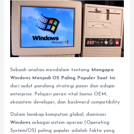
Sebuah analisis mendalam tentang
Mengapa
Windows Menjadi OS Paling Populer Saat Ini
dari sudut pandang strategi pasar dan adopsi
enterprise
. Pelajari peran vital lisensi OEM,
ekosistem
developer
, dan
backward compatibility
.
Dalam lanskap komputasi global, dominasi
Windows
sebagai sistem operasi (
Operating
System
/OS) paling populer adalah fakta yang