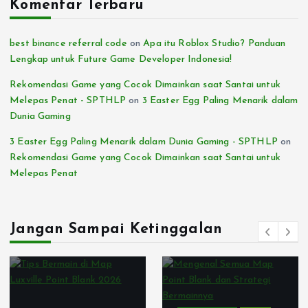
Komentar Terbaru
best binance referral code
on
Apa itu Roblox Studio? Panduan
Lengkap untuk Future Game Developer Indonesia!
Rekomendasi Game yang Cocok Dimainkan saat Santai untuk
Melepas Penat - SPTHLP
on
3 Easter Egg Paling Menarik dalam
Dunia Gaming
3 Easter Egg Paling Menarik dalam Dunia Gaming - SPTHLP
on
Rekomendasi Game yang Cocok Dimainkan saat Santai untuk
Melepas Penat
Jangan Sampai Ketinggalan