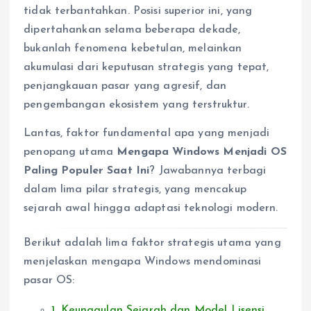
tidak terbantahkan. Posisi superior ini, yang
dipertahankan selama beberapa dekade,
bukanlah fenomena kebetulan, melainkan
akumulasi dari keputusan strategis yang tepat,
penjangkauan pasar yang agresif, dan
pengembangan ekosistem yang terstruktur.
Lantas, faktor fundamental apa yang menjadi
penopang utama
Mengapa Windows Menjadi OS
Paling Populer Saat Ini
? Jawabannya terbagi
dalam lima pilar strategis, yang mencakup
sejarah awal hingga adaptasi teknologi modern.
Berikut adalah lima faktor strategis utama yang
menjelaskan mengapa Windows mendominasi
pasar OS:
1. Keunggulan Sejarah dan Model Lisensi