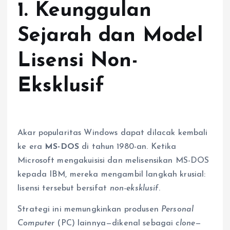
1. Keunggulan
Sejarah dan Model
Lisensi Non-
Eksklusif
Akar popularitas Windows dapat dilacak kembali
ke era
MS-DOS
di tahun 1980-an. Ketika
Microsoft mengakuisisi dan melisensikan MS-DOS
kepada IBM, mereka mengambil langkah krusial:
lisensi tersebut bersifat
non-eksklusif
.
Strategi ini memungkinkan produsen
Personal
Computer
(PC) lainnya—dikenal sebagai
clone
—