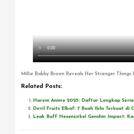
Millie Bobby Brown Reveals Her Stranger Things 
Related Posts:
Harem Anime 2025: Daftar Lengkap Seria
Devil Fruits Elbaf: 7 Buah Iblis Terkuat di
O
Leak Buff Hexenzirkel Genshin Impact: Ka