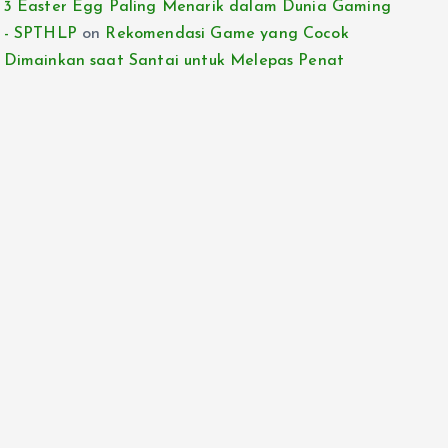
3 Easter Egg Paling Menarik dalam Dunia Gaming
- SPTHLP
on
Rekomendasi Game yang Cocok
Dimainkan saat Santai untuk Melepas Penat