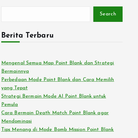
Search
Berita Terbaru
Mengenal Semua Map Point Blank dan Strategi
Bermainnya
Perbedaan Mode Point Blank dan Cara Memilih
yang Tepat
Strategi Bermain Mode AI Point Blank untuk
Pemula
Cara Bermain Death Match Point Blank agar
Mendominasi
Tips Menang di Mode Bomb Mission Point Blank