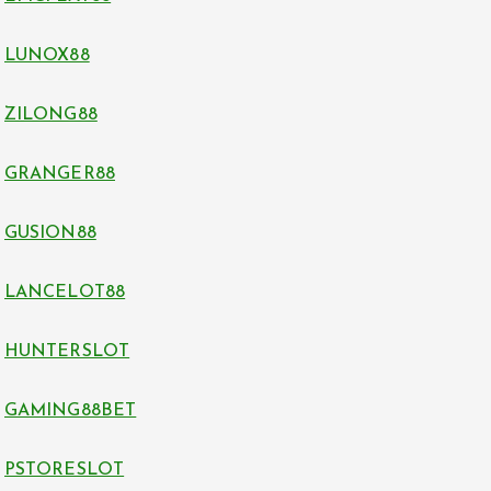
LUNOX88
ZILONG88
GRANGER88
GUSION88
LANCELOT88
HUNTERSLOT
GAMING88BET
PSTORESLOT