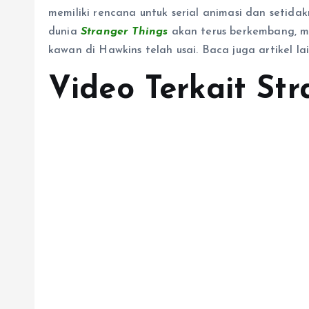
memiliki rencana untuk serial animasi dan setidak
dunia
Stranger Things
akan terus berkembang, m
kawan di Hawkins telah usai. Baca juga artikel l
Video Terkait St