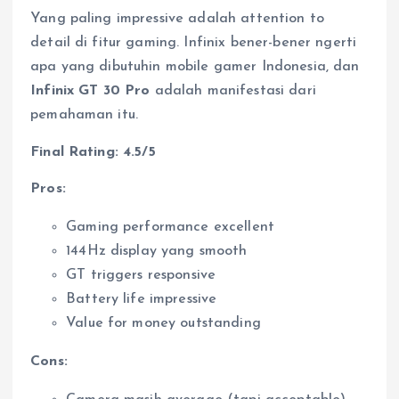
Yang paling impressive adalah attention to
detail di fitur gaming. Infinix bener-bener ngerti
apa yang dibutuhin mobile gamer Indonesia, dan
Infinix GT 30 Pro
adalah manifestasi dari
pemahaman itu.
Final Rating: 4.5/5
Pros:
Gaming performance excellent
144Hz display yang smooth
GT triggers responsive
Battery life impressive
Value for money outstanding
Cons: