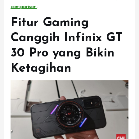
comparison
.
Fitur Gaming
Canggih Infinix GT
30 Pro yang Bikin
Ketagihan