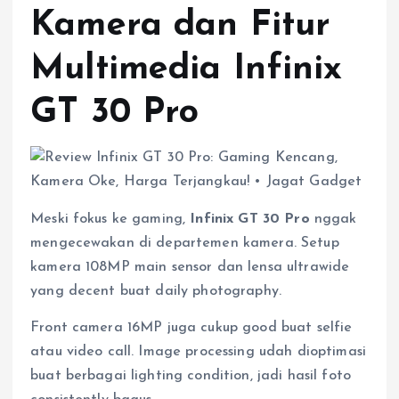
Kamera dan Fitur
Multimedia Infinix
GT 30 Pro
Meski fokus ke gaming,
Infinix GT 30 Pro
nggak
mengecewakan di departemen kamera. Setup
kamera 108MP main sensor dan lensa ultrawide
yang decent buat daily photography.
Front camera 16MP juga cukup good buat selfie
atau video call. Image processing udah dioptimasi
buat berbagai lighting condition, jadi hasil foto