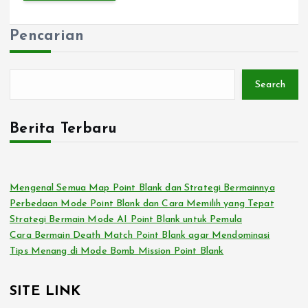
Pencarian
Search
Berita Terbaru
Mengenal Semua Map Point Blank dan Strategi Bermainnya
Perbedaan Mode Point Blank dan Cara Memilih yang Tepat
Strategi Bermain Mode AI Point Blank untuk Pemula
Cara Bermain Death Match Point Blank agar Mendominasi
Tips Menang di Mode Bomb Mission Point Blank
SITE LINK