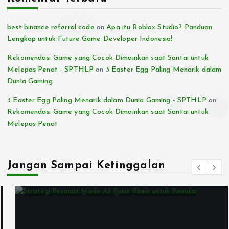
best binance referral code
on
Apa itu Roblox Studio? Panduan
Lengkap untuk Future Game Developer Indonesia!
Rekomendasi Game yang Cocok Dimainkan saat Santai untuk
Melepas Penat - SPTHLP
on
3 Easter Egg Paling Menarik dalam
Dunia Gaming
3 Easter Egg Paling Menarik dalam Dunia Gaming - SPTHLP
on
Rekomendasi Game yang Cocok Dimainkan saat Santai untuk
Melepas Penat
Jangan Sampai Ketinggalan