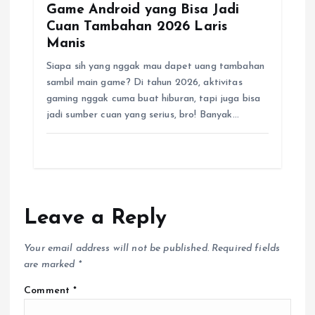
Game Android yang Bisa Jadi
Cuan Tambahan 2026 Laris
Manis
Siapa sih yang nggak mau dapet uang tambahan
sambil main game? Di tahun 2026, aktivitas
gaming nggak cuma buat hiburan, tapi juga bisa
jadi sumber cuan yang serius, bro! Banyak…
Leave a Reply
Your email address will not be published.
Required fields
are marked
*
Comment
*