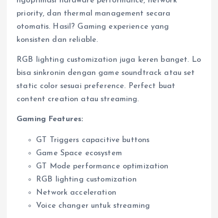
ngoptimasi hardware performance, network
priority, dan thermal management secara
otomatis. Hasil? Gaming experience yang
konsisten dan reliable.
RGB lighting customization juga keren banget. Lo
bisa sinkronin dengan game soundtrack atau set
static color sesuai preference. Perfect buat
content creation atau streaming.
Gaming Features:
GT Triggers capacitive buttons
Game Space ecosystem
GT Mode performance optimization
RGB lighting customization
Network acceleration
Voice changer untuk streaming