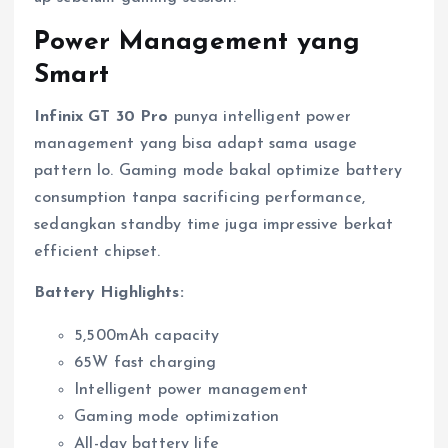
Power Management yang
Smart
Infinix GT 30 Pro
punya intelligent power
management yang bisa adapt sama usage
pattern lo. Gaming mode bakal optimize battery
consumption tanpa sacrificing performance,
sedangkan standby time juga impressive berkat
efficient chipset.
Battery Highlights:
5,500mAh capacity
65W fast charging
Intelligent power management
Gaming mode optimization
All-day battery life