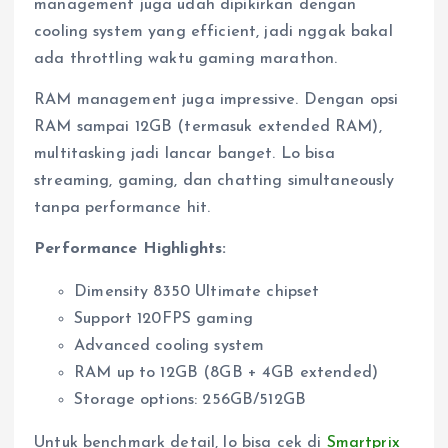
management juga udah dipikirkan dengan
cooling system yang efficient, jadi nggak bakal
ada throttling waktu gaming marathon.
RAM management juga impressive. Dengan opsi
RAM sampai 12GB (termasuk extended RAM),
multitasking jadi lancar banget. Lo bisa
streaming, gaming, dan chatting simultaneously
tanpa performance hit.
Performance Highlights:
Dimensity 8350 Ultimate chipset
Support 120FPS gaming
Advanced cooling system
RAM up to 12GB (8GB + 4GB extended)
Storage options: 256GB/512GB
Untuk benchmark detail, lo bisa cek di
Smartprix