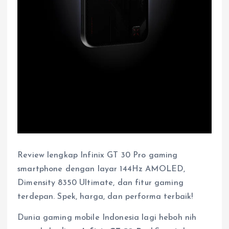
Review lengkap Infinix GT 30 Pro gaming
smartphone dengan layar 144Hz AMOLED,
Dimensity 8350 Ultimate, dan fitur gaming
terdepan. Spek, harga, dan performa terbaik!
Dunia gaming mobile Indonesia lagi heboh nih