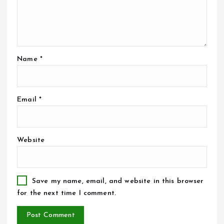
Name
*
Email
*
Website
Save my name, email, and website in this browser
for the next time I comment.