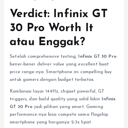
Verdict: Infinix GT
30 Pro Worth It
atau Enggak?
Setelah comprehensive testing,
Infinix GT 30 Pro
bener-bener deliver value yang excellent buat
price range-nya. Smartphone ini compelling buy
untuk gamers dengan budget terbatas.
Kombinasi layar 144Hz, chipset powerful, GT
triggers, dan build quality yang solid bikin
Infinix
GT 30 Pro
jadi pilihan yang smart. Gaming
performance-nya bisa compete sama flagship
smartphone yang harganya 2-3x lipat.