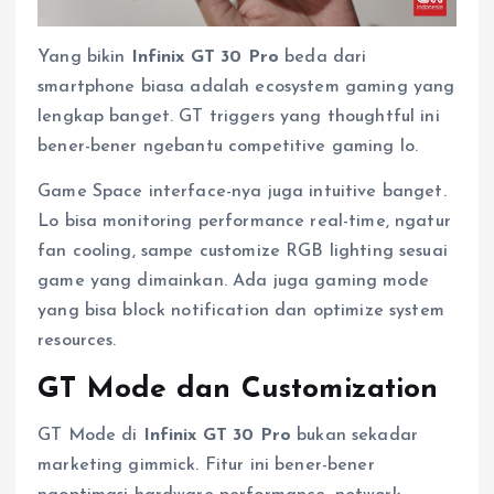
Yang bikin
Infinix GT 30 Pro
beda dari
smartphone biasa adalah ecosystem gaming yang
lengkap banget. GT triggers yang thoughtful ini
bener-bener ngebantu competitive gaming lo.
Game Space interface-nya juga intuitive banget.
Lo bisa monitoring performance real-time, ngatur
fan cooling, sampe customize RGB lighting sesuai
game yang dimainkan. Ada juga gaming mode
yang bisa block notification dan optimize system
resources.
GT Mode dan Customization
GT Mode di
Infinix GT 30 Pro
bukan sekadar
marketing gimmick. Fitur ini bener-bener