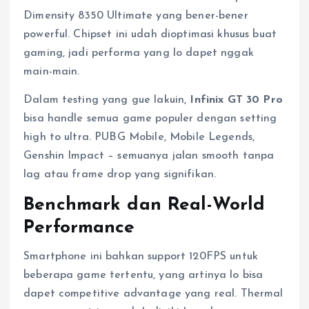
Dimensity 8350 Ultimate yang bener-bener
powerful. Chipset ini udah dioptimasi khusus buat
gaming, jadi performa yang lo dapet nggak
main-main.
Dalam testing yang gue lakuin,
Infinix GT 30 Pro
bisa handle semua game populer dengan setting
high to ultra. PUBG Mobile, Mobile Legends,
Genshin Impact – semuanya jalan smooth tanpa
lag atau frame drop yang signifikan.
Benchmark dan Real-World
Performance
Smartphone ini bahkan support 120FPS untuk
beberapa game tertentu, yang artinya lo bisa
dapet competitive advantage yang real. Thermal