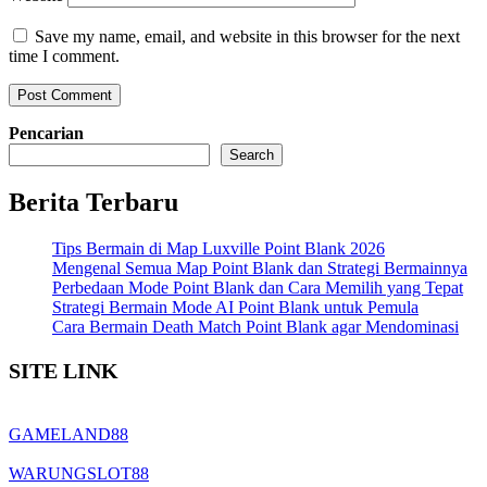
Save my name, email, and website in this browser for the next
time I comment.
Pencarian
Search
Berita Terbaru
Tips Bermain di Map Luxville Point Blank 2026
Mengenal Semua Map Point Blank dan Strategi Bermainnya
Perbedaan Mode Point Blank dan Cara Memilih yang Tepat
Strategi Bermain Mode AI Point Blank untuk Pemula
Cara Bermain Death Match Point Blank agar Mendominasi
SITE LINK
GAMELAND88
WARUNGSLOT88