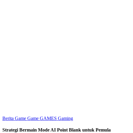
Berita Game
Game
GAMES
Gaming
Strategi Bermain Mode AI Point Blank untuk Pemula