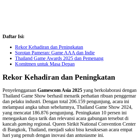
Daftar Isi:
Rekor Kehadiran dan Peningkatan
Sorotan Pameran: Game AAA dan Indie
Thailand Game Awards 2025 dan Pemenang
Komitmen untuk Masa Depan
Rekor Kehadiran dan Peningkatan
Penyelenggaraan
Gamescom Asia 2025
yang berkolaborasi dengan
Thailand Game Show berhasil menarik perhatian ribuan penggemar
dan pelaku industri. Dengan total 206.159 pengunjung, acara ini
melampaui angka tahun sebelumnya, Thailand Game Show 2024,
yang mencatat 186.876 pengunjung. Peningkatan 10 persen ini
menegaskan daya tarik dan relevansi acara gabungan tersebut di
kancah
gaming
regional. Queen Sirikit National Convention Center
di Bangkok, Thailand, menjadi saksi bisu kesuksesan acara empat
hari yang penuh dengan inovasi dan antusiasme ini.