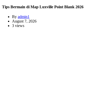
Tips Bermain di Map Luxville Point Blank 2026
By
admin1
August 7, 2026
3 views