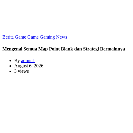
Berita Game
Game
Gaming
News
Mengenal Semua Map Point Blank dan Strategi Bermainnya
By
admin1
August 6, 2026
3 views