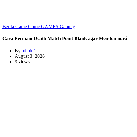
Berita Game
Game
GAMES
Gaming
Cara Bermain Death Match Point Blank agar Mendominasi
By
admin1
August 3, 2026
9 views