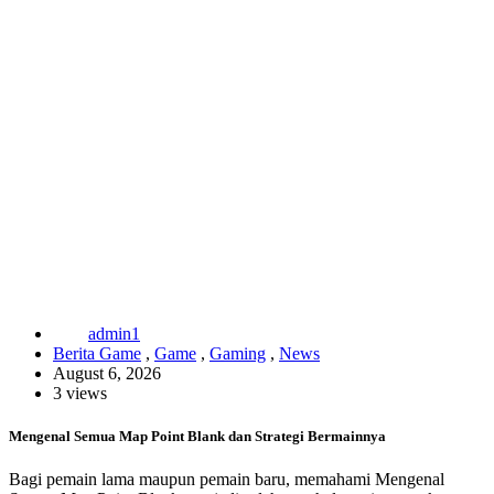
admin1
Berita Game
,
Game
,
Gaming
,
News
August 6, 2026
3 views
Mengenal Semua Map Point Blank dan Strategi Bermainnya
Bagi pemain lama maupun pemain baru, memahami Mengenal