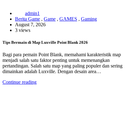
admin1
Berita Game
,
Game
,
GAMES
,
Gaming
August 7, 2026
3 views
Tips Bermain di Map Luxville Point Blank 2026
Bagi para pemain Point Blank, memahami karakteristik map
menjadi salah satu faktor penting untuk memenangkan
pertandingan. Salah satu map yang paling populer dan sering
dimainkan adalah Luxville. Dengan desain area…
Continue reading