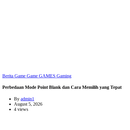
Berita Game
Game
GAMES
Gaming
Perbedaan Mode Point Blank dan Cara Memilih yang Tepat
By
admin1
August 5, 2026
4 views