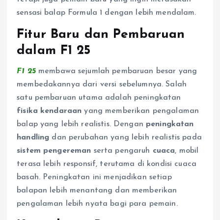
sensasi balap Formula 1 dengan lebih mendalam.
Fitur Baru dan Pembaruan
dalam F1 25
F1 25
membawa sejumlah pembaruan besar yang
membedakannya dari versi sebelumnya. Salah
satu pembaruan utama adalah peningkatan
fisika kendaraan
yang memberikan pengalaman
balap yang lebih realistis. Dengan
peningkatan
handling
dan perubahan yang lebih realistis pada
sistem pengereman
serta pengaruh
cuaca
, mobil
terasa lebih responsif, terutama di kondisi cuaca
basah. Peningkatan ini menjadikan setiap
balapan lebih menantang dan memberikan
pengalaman lebih nyata bagi para pemain.