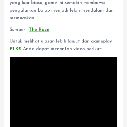
yang luar biasa, game ini semakin membawa
pengalaman balap menjadi lebih mendalam dan
memuaskan.
Sumber :
The Race
Untuk melihat ulasan lebih lanjut dan gameplay
F1 25
, Anda dapat menonton video berikut: