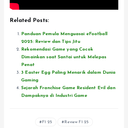
Related Posts:
Panduan Pemula Menguasai eFootball
2025: Review dan Tips Jitu
Rekomendasi Game yang Cocok
Dimainkan saat Santai untuk Melepas
Penat
3 Easter Egg Paling Menarik dalam Dunia
Gaming
Sejarah Franchise Game Resident Evil dan
Dampaknya di Industri Game
F1 25
Review F1 25