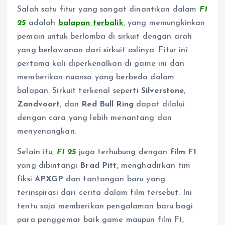
Salah satu fitur yang sangat dinantikan dalam
F1
25
adalah
balapan terbalik
, yang memungkinkan
pemain untuk berlomba di sirkuit dengan arah
yang berlawanan dari sirkuit aslinya. Fitur ini
pertama kali diperkenalkan di game ini dan
memberikan nuansa yang berbeda dalam
balapan. Sirkuit terkenal seperti
Silverstone
,
Zandvoort
, dan
Red Bull Ring
dapat dilalui
dengan cara yang lebih menantang dan
menyenangkan.
Selain itu,
F1 25
juga terhubung dengan
film F1
yang dibintangi
Brad Pitt
, menghadirkan tim
fiksi
APXGP
dan tantangan baru yang
terinspirasi dari cerita dalam film tersebut. Ini
tentu saja memberikan pengalaman baru bagi
para penggemar baik game maupun film F1,