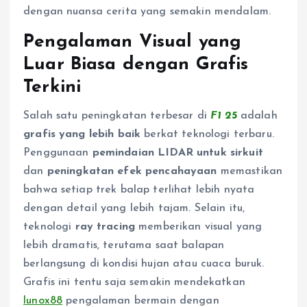
dengan nuansa cerita yang semakin mendalam.
Pengalaman Visual yang
Luar Biasa dengan Grafis
Terkini
Salah satu peningkatan terbesar di
F1 25
adalah
grafis yang lebih baik
berkat teknologi terbaru.
Penggunaan
pemindaian LIDAR untuk sirkuit
dan
peningkatan efek pencahayaan
memastikan
bahwa setiap trek balap terlihat lebih nyata
dengan detail yang lebih tajam. Selain itu,
teknologi
ray tracing
memberikan visual yang
lebih dramatis, terutama saat balapan
berlangsung di kondisi hujan atau cuaca buruk.
Grafis ini tentu saja semakin mendekatkan
lunox88
pengalaman bermain dengan