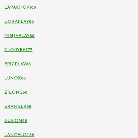
LAPAKHOKI88
DORAPLAY88
NINJAPLAY88
GLORYBET77
EPICPLAY88
LUNOX88
ZILONG88
GRANGER88
GUSION88
LANCELOT88