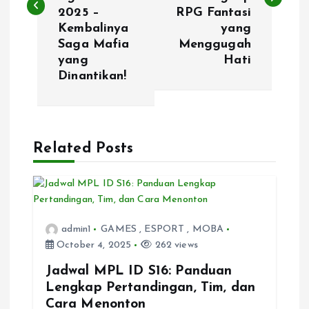
2025 –
RPG Fantasi
t
Kembalinya
yang
Saga Mafia
Menggugah
n
yang
Hati
Dinantikan!
a
v
Related Posts
i
g
a
admin1
GAMES
,
ESPORT
,
MOBA
October 4, 2025
262 views
t
Jadwal MPL ID S16: Panduan
i
Lengkap Pertandingan, Tim, dan
Cara Menonton