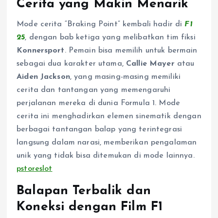
Cerita yang Makin Menarik
Mode cerita “Braking Point” kembali hadir di
F1
25
, dengan bab ketiga yang melibatkan tim fiksi
Konnersport
. Pemain bisa memilih untuk bermain
sebagai dua karakter utama,
Callie Mayer
atau
Aiden Jackson
, yang masing-masing memiliki
cerita dan tantangan yang memengaruhi
perjalanan mereka di dunia Formula 1. Mode
cerita ini menghadirkan elemen sinematik dengan
berbagai tantangan balap yang terintegrasi
langsung dalam narasi, memberikan pengalaman
unik yang tidak bisa ditemukan di mode lainnya.
pstoreslot
Balapan Terbalik dan
Koneksi dengan Film F1