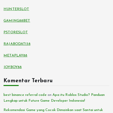
HUNTERSLOT
GAMING88BET
PSTORESLOT
RAJABODAT138
METAPLAY88
JOYBOY88
Komentar Terbaru
best binance referral code
on
Apa itu Roblox Studio? Panduan
Lengkap untuk Future Game Developer Indonesia!
Rekomendasi Game yang Cocok Dimainkan saat Santai untuk