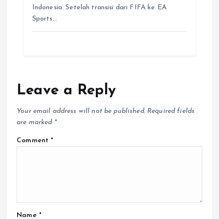
Indonesia. Setelah transisi dari FIFA ke EA
Sports…
Leave a Reply
Your email address will not be published.
Required fields
are marked
*
Comment
*
Name
*