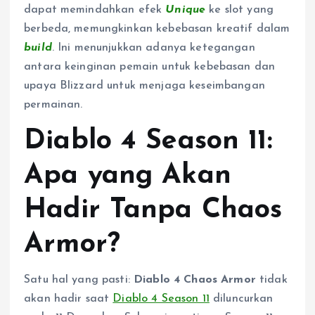
dapat memindahkan efek
Unique
ke slot yang
berbeda, memungkinkan kebebasan kreatif dalam
build
. Ini menunjukkan adanya ketegangan
antara keinginan pemain untuk kebebasan dan
upaya Blizzard untuk menjaga keseimbangan
permainan.
Diablo 4 Season 11:
Apa yang Akan
Hadir Tanpa Chaos
Armor?
Satu hal yang pasti:
Diablo 4 Chaos Armor
tidak
akan hadir saat
Diablo 4 Season 11
diluncurkan