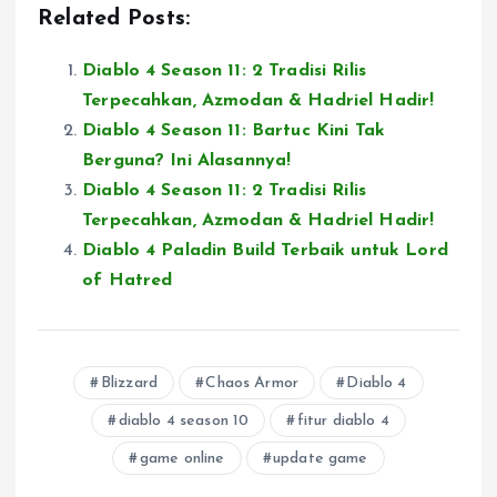
Related Posts:
Diablo 4 Season 11: 2 Tradisi Rilis
Terpecahkan, Azmodan & Hadriel Hadir!
Diablo 4 Season 11: Bartuc Kini Tak
Berguna? Ini Alasannya!
Diablo 4 Season 11: 2 Tradisi Rilis
Terpecahkan, Azmodan & Hadriel Hadir!
Diablo 4 Paladin Build Terbaik untuk Lord
of Hatred
Blizzard
Chaos Armor
Diablo 4
diablo 4 season 10
fitur diablo 4
game online
update game