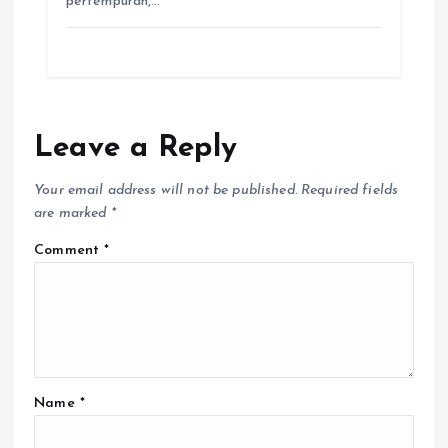
pertempuran,…
Leave a Reply
Your email address will not be published.
Required fields
are marked
*
Comment
*
Name
*