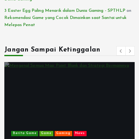
3 Easter Egg Paling Menarik dalam Dunia Gaming - SPTHLP
on
Rekomendasi Game yang Cocok Dimainkan saat Santai untuk
Melepas Penat
Jangan Sampai Ketinggalan
Berita Game
Game
GAMES
Gaming