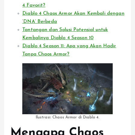
4 Favorit?
Diablo 4 Chaos Armor Akan Kembali dengan
‘DNA’ Berbeda
Tantangan dan Solusi Potensial untuk
Kembalinya Diablo 4 Season 10
Diablo 4 Season 11: Apa yang Akan Hadir
Tanpa Chaos Armor?
Ilustrasi: Chaos Armor di Diablo 4.
Mengapa Chaos