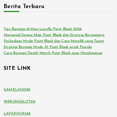
Berita Terbaru
Tips Bermain di Map Luxville Point Blank 2026
Mengenal Semua Map Point Blank dan Strategi Bermainnya
Perbedaan Mode Point Blank dan Cara Memilih yang Tepat
Strategi Bermain Mode AI Point Blank untuk Pemula
Cara Bermain Death Match Point Blank agar Mendominasi
SITE LINK
GAMELAND88
WARUNGSLOT88
LAPAKHOKI88