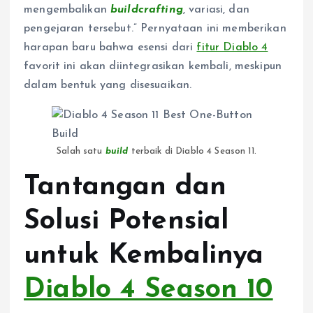
mengembalikan
buildcrafting
, variasi, dan
pengejaran tersebut.” Pernyataan ini memberikan
harapan baru bahwa esensi dari
fitur Diablo 4
favorit ini akan diintegrasikan kembali, meskipun
dalam bentuk yang disesuaikan.
Salah satu
build
terbaik di Diablo 4 Season 11.
Tantangan dan
Solusi Potensial
untuk Kembalinya
Diablo 4 Season 10