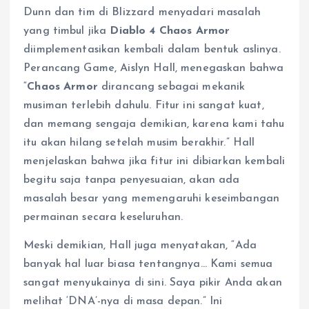
Dunn dan tim di Blizzard menyadari masalah
yang timbul jika
Diablo 4 Chaos Armor
diimplementasikan kembali dalam bentuk aslinya.
Perancang Game, Aislyn Hall, menegaskan bahwa
“
Chaos Armor
dirancang sebagai mekanik
musiman terlebih dahulu. Fitur ini sangat kuat,
dan memang sengaja demikian, karena kami tahu
itu akan hilang setelah musim berakhir.” Hall
menjelaskan bahwa jika fitur ini dibiarkan kembali
begitu saja tanpa penyesuaian, akan ada
masalah besar yang memengaruhi keseimbangan
permainan secara keseluruhan.
Meski demikian, Hall juga menyatakan, “Ada
banyak hal luar biasa tentangnya… Kami semua
sangat menyukainya di sini. Saya pikir Anda akan
melihat ‘DNA’-nya di masa depan.” Ini