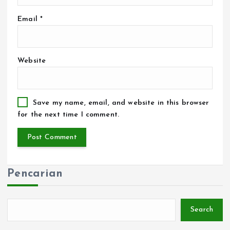
Email
*
Website
Save my name, email, and website in this browser
for the next time I comment.
Pencarian
Search