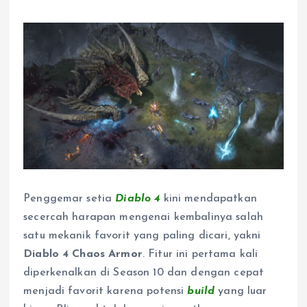
Penggemar setia
Diablo 4
kini mendapatkan
secercah harapan mengenai kembalinya salah
satu mekanik favorit yang paling dicari, yakni
Diablo 4 Chaos Armor
. Fitur ini pertama kali
diperkenalkan di Season 10 dan dengan cepat
menjadi favorit karena potensi
build
yang luar