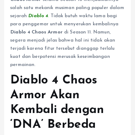
salah satu mekanik musiman paling populer dalam
sejarah
Diablo 4
. Tidak butuh waktu lama bagi
para penggemar untuk menyerukan kembalinya
Diablo 4 Chaos Armor
di Season 11. Namun,
segera menjadi jelas bahwa hal ini tidak akan
terjadi karena fitur tersebut dianggap terlalu
kuat dan berpotensi merusak keseimbangan
permainan.
Diablo 4 Chaos
Armor Akan
Kembali dengan
‘DNA’ Berbeda